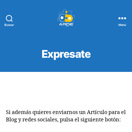
Buscar
Menú
Web
de
ARDE
Expresate
Si además quieres enviarnos un Artículo para el
Blog y redes sociales, pulsa el siguiente botón: