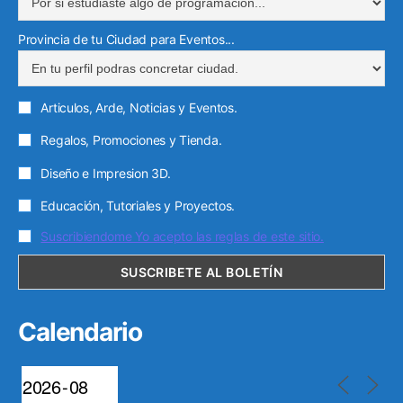
Provincia de tu Ciudad para Eventos...
Articulos, Arde, Noticias y Eventos.
Regalos, Promociones y Tienda.
Diseño e Impresion 3D.
Educación, Tutoriales y Proyectos.
Suscribiendome Yo acepto las reglas de este sitio.
Calendario