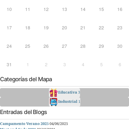
10
11
12
13
14
15
16
17
18
19
20
21
22
23
24
25
26
27
28
29
30
31
1
2
3
4
5
6
Categorías del Mapa
Educativa
3
Industrial
1
Entradas del Blogs
Campamento Verano 2025
04/06/2025