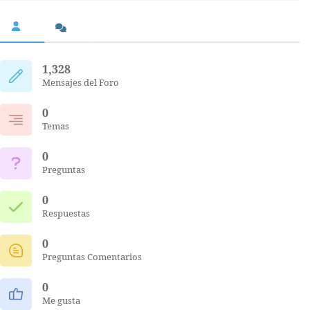
1,328
Mensajes del Foro
0
Temas
0
Preguntas
0
Respuestas
0
Preguntas Comentarios
0
Me gusta