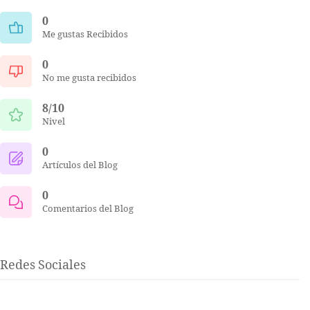
0
Me gustas Recibidos
0
No me gusta recibidos
8/10
Nivel
0
Artículos del Blog
0
Comentarios del Blog
Redes Sociales