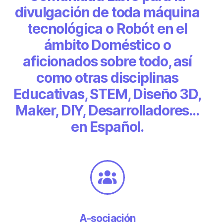
divulgación de toda máquina
tecnológica o Robót en el
ámbito Doméstico o
aficionados sobre todo, así
como otras disciplinas
Educativas, STEM, Diseño 3D,
Maker, DIY, Desarrolladores…
en Español.
A-sociación