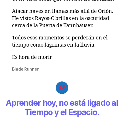
Atacar naves en llamas más allá de Orión.
He vistos Rayos-C brillas en la oscuridad
cerca de la Puerta de Tannhäuser.
Todos esos momentos se perderán en el
tiempo como lágrimas en la lluvia.
Es hora de morir
Blade Runner
Aprender hoy, no está ligado al
Tiempo y el Espacio.