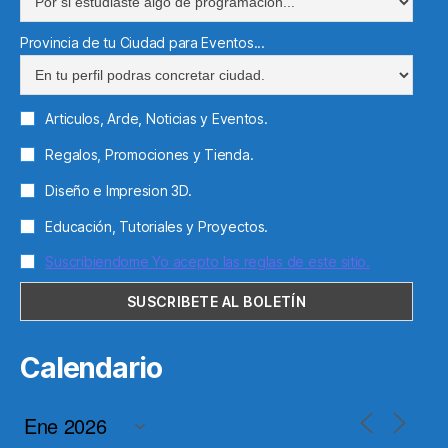
Provincia de tu Ciudad para Eventos...
Articulos, Arde, Noticias y Eventos.
Regalos, Promociones y Tienda.
Diseño e Impresion 3D.
Educación, Tutoriales y Proyectos.
Suscribiendome Yo acepto las reglas de este sitio.
Calendario