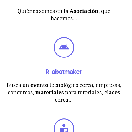
Quiénes somos en la
Asociación
, que
hacemos…
R-obotmaker
Busca un
evento
tecnológico cerca, empresas,
concursos,
materiales
para tutoriales,
clases
cerca…