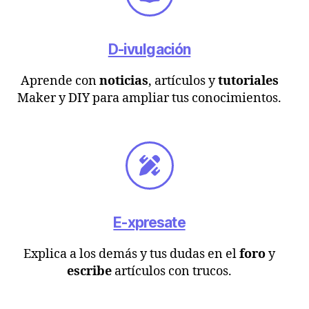
D-ivulgación
Aprende con
noticias
, artículos y
tutoriales
Maker y DIY para ampliar tus conocimientos.
E-xpresate
Explica a los demás y tus dudas en el
foro
y
escribe
artículos con trucos.