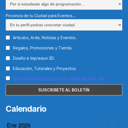
Provincia de tu Ciudad para Eventos...
Articulos, Arde, Noticias y Eventos.
Regalos, Promociones y Tienda.
Diseño e Impresion 3D.
Educación, Tutoriales y Proyectos.
Suscribiendome Yo acepto las reglas de este sitio.
Calendario