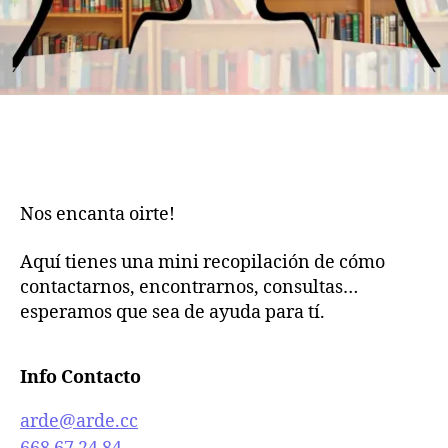
Nos encanta oirte!
Aquí tienes una mini recopilación de cómo
contactarnos, encontrarnos, consultas…
esperamos que sea de ayuda para tí.
Info Contacto
arde@arde.cc