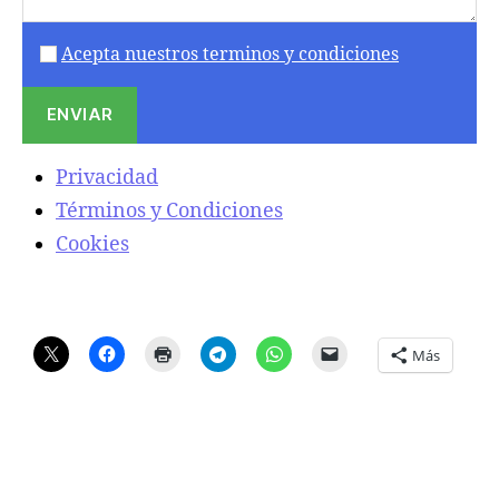
Acepta nuestros terminos y condiciones
Privacidad
Términos y Condiciones
Cookies
Más