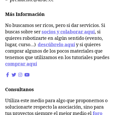
Más Información
No buscamos ser ricos, pero si dar servicios. Si
buscas sobre ser
socios y colaborar aquí
, si
quieres robotizarte en algún sentido (evento,
lugar, curso…)
descúbrelo aquí
y si quieres
comprar algunos de los pocos materiales que
tenemos que utilizamos en los tutoriales puedes
comprar aquí
Consultanos
Utiliza este medio para algo que proponernos o
solucionarte respecto la asociación, sino para
tus proyectos siempre el mejor medio el
foro