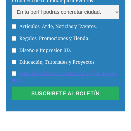
Provincia de tu Ciudad para Eventos...
Articulos, Arde, Noticias y Eventos.
Regalos, Promociones y Tienda.
Diseño e Impresion 3D.
Educación, Tutoriales y Proyectos.
Suscribiendome Yo acepto las reglas de este
sitio.