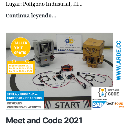
Lugar: Polígono Industrial, El…
Campamento
Continua leyendo…
Verano
2025
Meet and Code 2021