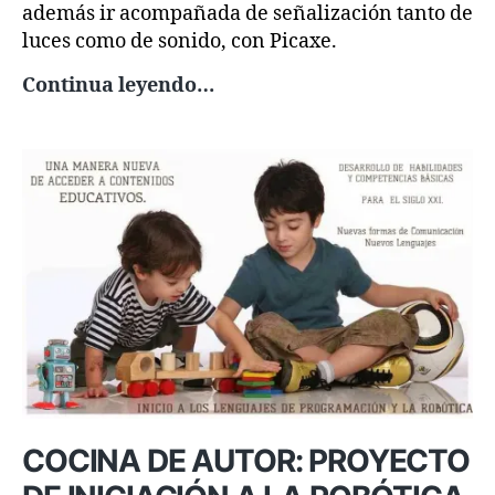
además ir acompañada de señalización tanto de
luces como de sonido, con Picaxe.
PROYECTO:
Continua leyendo…
Puertas
automatizadas
COCINA DE AUTOR: PROYECTO