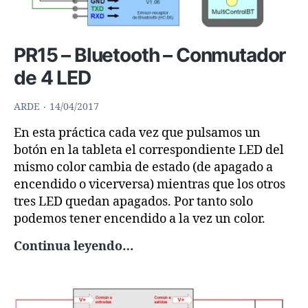
PR15 – Bluetooth – Conmutador
de 4 LED
ARDE
14/04/2017
En esta práctica cada vez que pulsamos un
botón en la tableta el correspondiente LED del
mismo color cambia de estado (de apagado a
encendido o vicerversa) mientras que los otros
tres LED quedan apagados. Por tanto solo
podemos tener encendido a la vez un color.
PR15
Continua leyendo…
–
Bluetooth
–