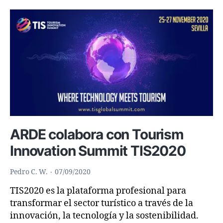
Nuevo
2021
ARDE colabora con Tourism
Innovation Summit TIS2020
Pedro C. W.
07/09/2020
TIS2020 es la plataforma profesional para
transformar el sector turístico a través de la
innovación, la tecnología y la sostenibilidad.