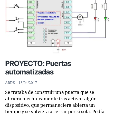
Conmutador
de
4
LED
PROYECTO: Puertas
automatizadas
ARDE
13/04/2017
Se trataba de construir una puerta que se
abriera mecánicamente tras activar algún
dispositivo, que permaneciera abierta un
tiempo y se volviera a cerrar por sí sola. Podía