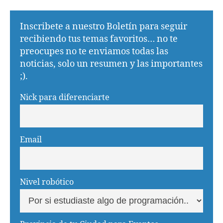
Inscribete a nuestro Boletín para seguir
recibiendo tus temas favoritos… no te
preocupes no te enviamos todas las
noticias, solo un resumen y las importantes
;).
Nick para diferenciarte
Email
Nivel robótico