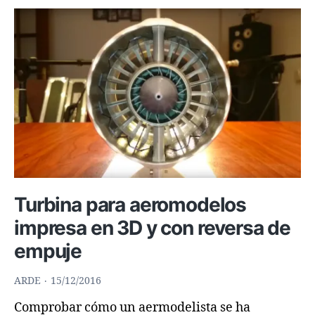
Turbina para aeromodelos
impresa en 3D y con reversa de
empuje
ARDE
15/12/2016
Comprobar cómo un aermodelista se ha