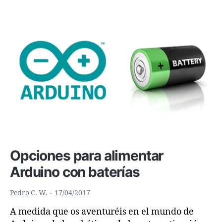
ROBÓTICA
Y
LA
PROGRAMACIÓN.
Opciones para alimentar
Arduino con baterías
Pedro C. W.
17/04/2017
A medida que os aventuréis en el mundo de