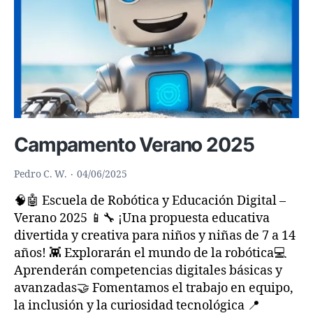
Campamento Verano 2025
Pedro C. W.
04/06/2025
🧠🤖 Escuela de Robótica y Educación Digital –
Verano 2025 📱🔧 ¡Una propuesta educativa
divertida y creativa para niños y niñas de 7 a 14
años! 👾 Explorarán el mundo de la robótica💻
Aprenderán competencias digitales básicas y
avanzadas🤝 Fomentamos el trabajo en equipo,
la inclusión y la curiosidad tecnológica 📍