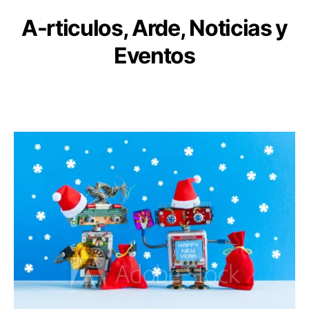
A
-rticulos, Arde, Noticias y
Eventos