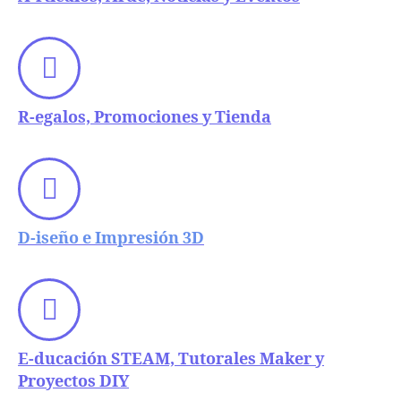
R-egalos, Promociones y Tienda
D-iseño e Impresión 3D
E-ducación STEAM, Tutorales Maker y
Proyectos DIY