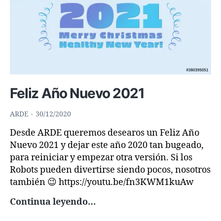
Feliz Año Nuevo 2021
ARDE
30/12/2020
Desde ARDE queremos desearos un Feliz Año
Nuevo 2021 y dejar este año 2020 tan bugeado,
para reiniciar y empezar otra versión. Si los
Robots pueden divertirse siendo pocos, nosotros
también 😉 https://youtu.be/fn3KWM1kuAw
Feliz
Continua leyendo…
Año