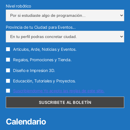
Nivel robótico
Provincia de tu Ciudad para Eventos...
Articulos, Arde, Noticias y Eventos.
Regalos, Promociones y Tienda.
Diseño e Impresion 3D.
Educación, Tutoriales y Proyectos.
Suscribiendome Yo acepto las reglas de este sitio.
Calendario