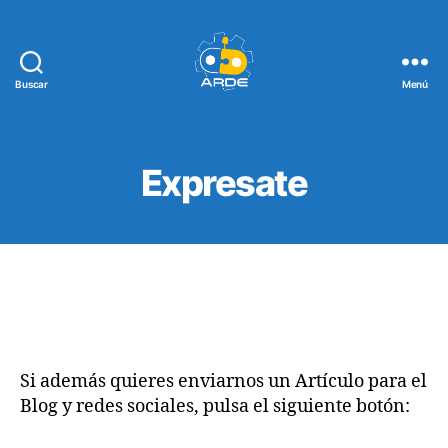
Buscar
Menú
Web
de
ARDE
Expresate
Si además quieres enviarnos un Artículo para el
Blog y redes sociales, pulsa el siguiente botón: