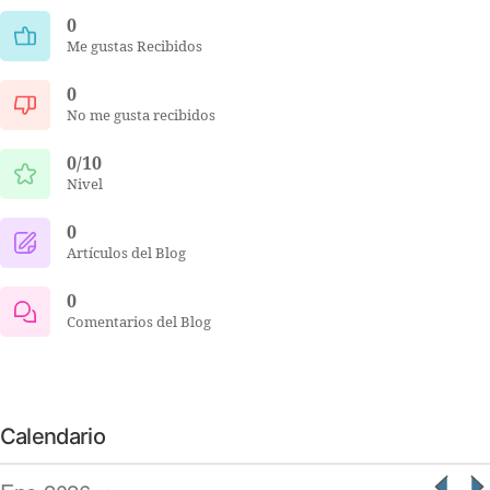
0
Me gustas Recibidos
0
No me gusta recibidos
0/10
Nivel
0
Artículos del Blog
0
Comentarios del Blog
Calendario