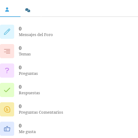
0
Mensajes del Foro
0
Temas
0
Preguntas
0
Respuestas
0
Preguntas Comentarios
0
Me gusta