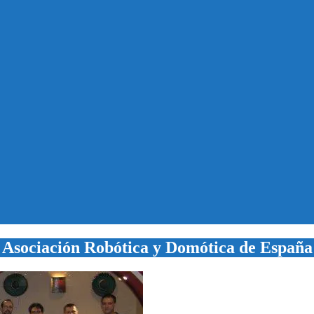
Asociación Robótica y Domótica de España