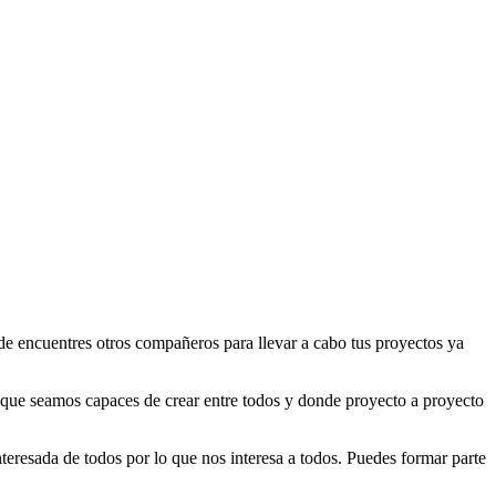
 encuentres otros compañeros para llevar a cabo tus proyectos ya
o que seamos capaces de crear entre todos y donde proyecto a proyecto
eresada de todos por lo que nos interesa a todos. Puedes formar parte