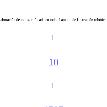
boración de todos, enfocada en todo el ámbito de la creación robótica 
10