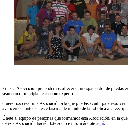
En esta Asociación pretendemos ofrecerte un espacio donde puedas e
sean como principiante o como experto.
Queremos crear una Asociación a la que puedas acudir para resolver tu
avancemos juntos en este fascinante mundo de la robótica a la vez que 
Únete al equipo de personas que formamos esta Asociación, en la que 
de esta Asociación haciéndote socio e informándote
aquí
.