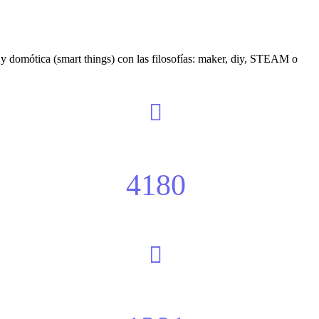
y domótica (smart things) con las filosofías: maker, diy, STEAM o
4180