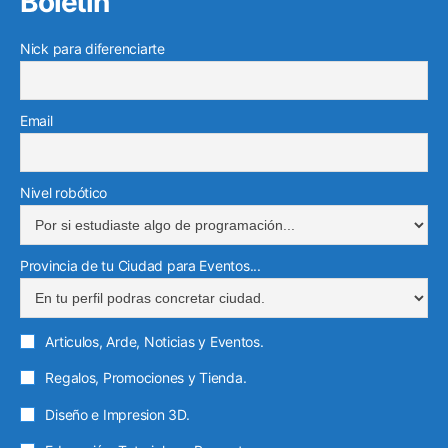
Boletín
Nick para diferenciarte
Email
Nivel robótico
Provincia de tu Ciudad para Eventos...
Articulos, Arde, Noticias y Eventos.
Regalos, Promociones y Tienda.
Diseño e Impresion 3D.