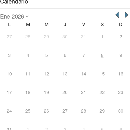
Calendario
L
M
M
J
V
S
D
27
28
29
30
31
1
2
3
4
5
6
7
8
9
10
11
12
13
14
15
16
17
18
19
20
21
22
23
24
25
26
27
28
29
30
31
1
2
3
4
5
6