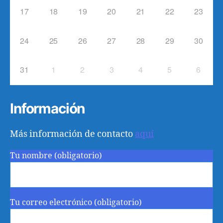
17
18
19
20
21
22
23
24
25
26
27
28
29
30
31
1
2
3
4
5
6
Información
Más información de contacto
aquí
Tu nombre (obligatorio)
Tu correo electrónico (obligatorio)