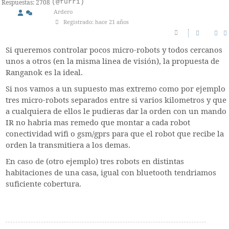
(@furri)
Respuestas: 2708
Ardero
Registrado: hace 21 años
Si queremos controlar pocos micro-robots y todos cercanos
unos a otros (en la misma linea de visión), la propuesta de
Ranganok es la ideal.
Si nos vamos a un supuesto mas extremo como por ejemplo
tres micro-robots separados entre si varios kilometros y que
a cualquiera de ellos le pudieras dar la orden con un mando
IR no habria mas remedo que montar a cada robot
conectividad wifi o gsm/gprs para que el robot que recibe la
orden la transmitiera a los demas.
En caso de (otro ejemplo) tres robots en distintas
habitaciones de una casa, igual con bluetooth tendriamos
suficiente cobertura.