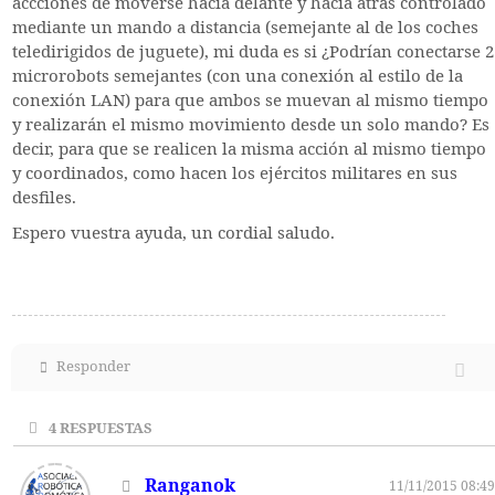
accciones de moverse hacia delante y hacia atrás controlado
mediante un mando a distancia (semejante al de los coches
teledirigidos de juguete), mi duda es si ¿Podrían conectarse 2
microrobots semejantes (con una conexión al estilo de la
conexión LAN) para que ambos se muevan al mismo tiempo
y realizarán el mismo movimiento desde un solo mando? Es
decir, para que se realicen la misma acción al mismo tiempo
y coordinados, como hacen los ejércitos militares en sus
desfiles.
Espero vuestra ayuda, un cordial saludo.
Responder
4
RESPUESTAS
Ranganok
11/11/2015 08:49