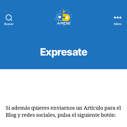
Buscar
Menú
Web
de
ARDE
Expresate
Si además quieres enviarnos un Artículo para el
Blog y redes sociales, pulsa el siguiente botón: