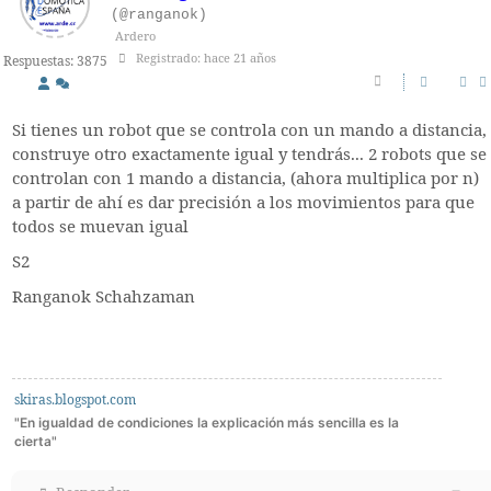
(@ranganok)
Ardero
Registrado: hace 21 años
Respuestas: 3875
Si tienes un robot que se controla con un mando a distancia,
construye otro exactamente igual y tendrás... 2 robots que se
controlan con 1 mando a distancia, (ahora multiplica por n)
a partir de ahí es dar precisión a los movimientos para que
todos se muevan igual
S2
Ranganok Schahzaman
skiras.blogspot.com
"En igualdad de condiciones la explicación más sencilla es la
cierta"