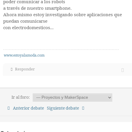
poder comunicar a los robots
a través de nuestro smartphone.
Ahora mismo estoy investigando sobre aplicaciones que
puedan comunicarse
con electrodomesticos...
www.estoyalamoda.com
Responder
Ir al foro:
Anterior debate
Siguiente debate