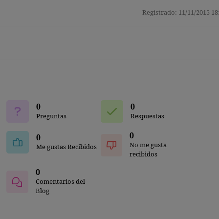
Registrado: 11/11/2015 18
0
0
Preguntas
Respuestas
0
0
No me gusta
Me gustas Recibidos
recibidos
0
Comentarios del
Blog