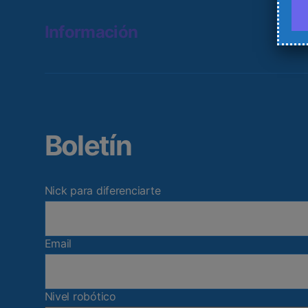
Información
Boletín
Nick para diferenciarte
Email
Nivel robótico