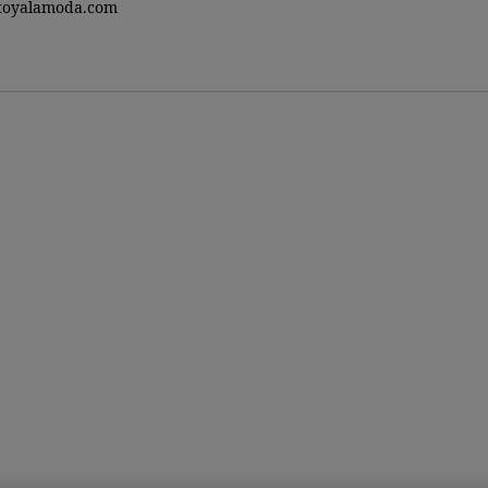
toyalamoda.com