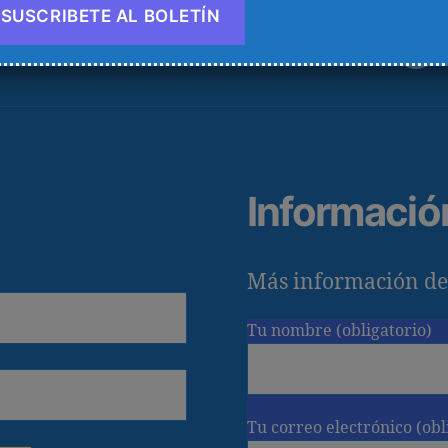
Fac
Informació
Más información de
Tu nombre (obligatorio)
Tu correo electrónico (obl