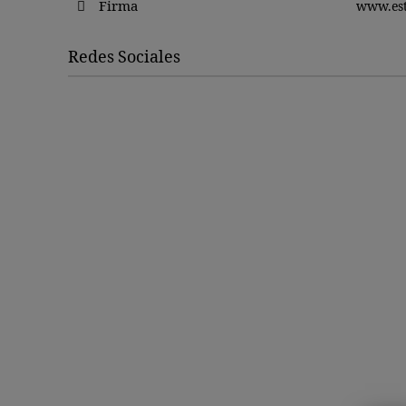
Firma
www.es
Redes Sociales