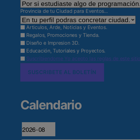
Provincia de tu Ciudad para Eventos...
Articulos, Arde, Noticias y Eventos.
Regalos, Promociones y Tienda.
Diseño e Impresion 3D.
Educación, Tutoriales y Proyectos.
Suscribiendome Yo acepto las reglas de este sitio
Calendario