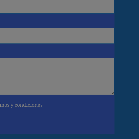
inos y condiciones