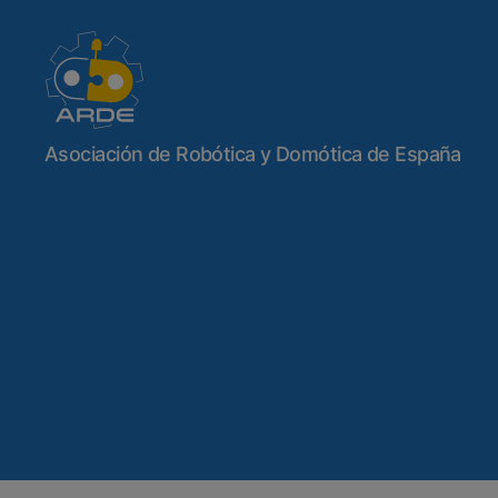
Web
Asociación de Robótica y Domótica de España
de
ARDE