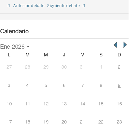
Anterior debate
Siguiente debate
Calendario
L
M
M
J
V
S
D
27
28
29
30
31
1
2
3
4
5
6
7
8
9
10
11
12
13
14
15
16
17
18
19
20
21
22
23