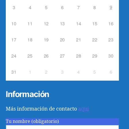
9
3
4
5
6
7
8
10
11
12
13
14
15
16
17
18
19
20
21
22
23
24
25
26
27
28
29
30
31
1
2
3
4
5
6
Información
Más información de contacto
aquí
Tu nombre (obligatorio)