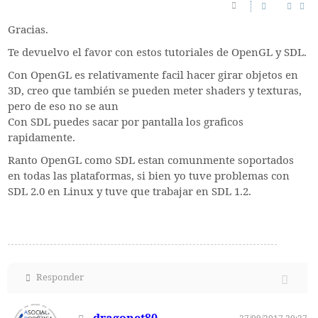
Gracias.
Te devuelvo el favor con estos tutoriales de OpenGL y SDL.
Con OpenGL es relativamente facil hacer girar objetos en
3D, creo que también se pueden meter shaders y texturas,
pero de eso no se aun
Con SDL puedes sacar por pantalla los graficos
rapidamente.
Ranto OpenGL como SDL estan comunmente soportados
en todas las plataformas, si bien yo tuve problemas con
SDL 2.0 en Linux y tuve que trabajar en SDL 1.2.
Responder