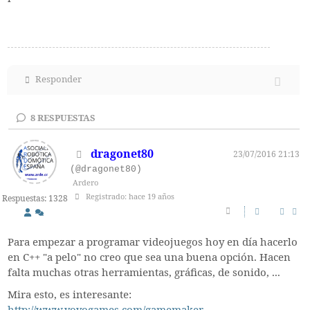
Responder
8
RESPUESTAS
dragonet80
23/07/2016 21:13
(@dragonet80)
Ardero
Registrado: hace 19 años
Respuestas: 1328
Para empezar a programar videojuegos hoy en día hacerlo
en C++ "a pelo" no creo que sea una buena opción. Hacen
falta muchas otras herramientas, gráficas, de sonido, ...
Mira esto, es interesante: