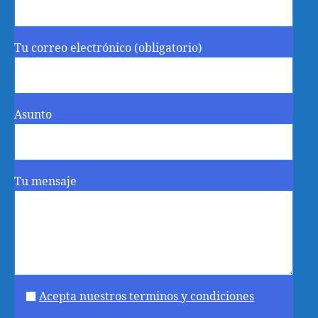
Tu correo electrónico (obligatorio)
Asunto
Tu mensaje
Acepta nuestros terminos y condiciones