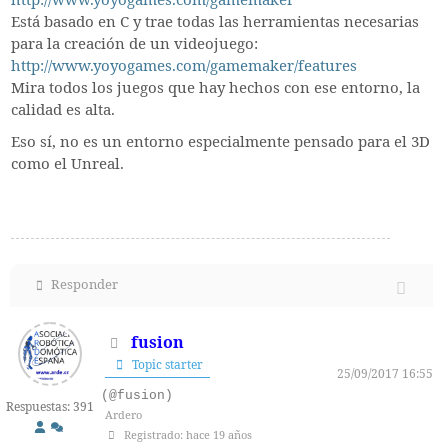
http://www.yoyogames.com/gamemaker
Está basado en C y trae todas las herramientas necesarias
para la creación de un videojuego:
http://www.yoyogames.com/gamemaker/features
Mira todos los juegos que hay hechos con ese entorno, la
calidad es alta.
Eso sí, no es un entorno especialmente pensado para el 3D
como el Unreal.
Responder
fusion
Topic starter
25/09/2017 16:55
(@fusion)
Respuestas: 391
Ardero
Registrado: hace 19 años