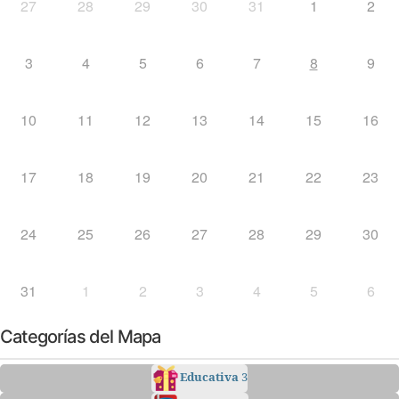
27
28
29
30
31
1
2
3
4
5
6
7
8
9
10
11
12
13
14
15
16
17
18
19
20
21
22
23
24
25
26
27
28
29
30
31
1
2
3
4
5
6
Categorías del Mapa
Educativa
3