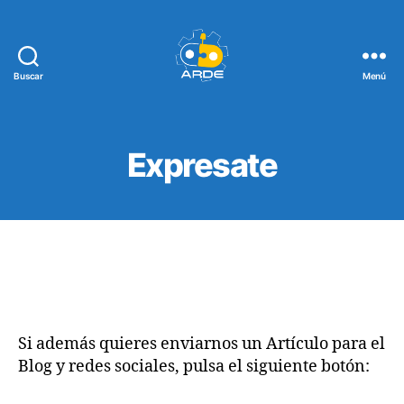
Buscar
Menú
Web
de
ARDE
Expresate
Si además quieres enviarnos un Artículo para el
Blog y redes sociales, pulsa el siguiente botón: