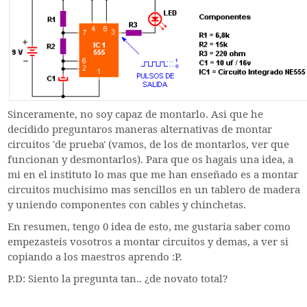
Sinceramente, no soy capaz de montarlo. Asi que he
decidido preguntaros maneras alternativas de montar
circuitos 'de prueba' (vamos, de los de montarlos, ver que
funcionan y desmontarlos). Para que os hagais una idea, a
mi en el instituto lo mas que me han enseñado es a montar
circuitos muchisimo mas sencillos en un tablero de madera
y uniendo componentes con cables y chinchetas.
En resumen, tengo 0 idea de esto, me gustaria saber como
empezasteis vosotros a montar circuitos y demas, a ver si
copiando a los maestros aprendo :P.
P.D: Siento la pregunta tan.. ¿de novato total?