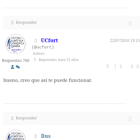
Responder
UCfort
22/07/2010 19:15
(@ucfort)
Ardero
Registrado: hace 21 años
Respuestas: 760
bueno, creo que así te puede funcionar.
Responder
Ilus