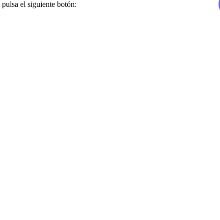
 pulsa el siguiente botón: