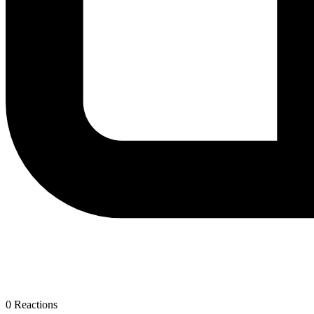
0
Reactions