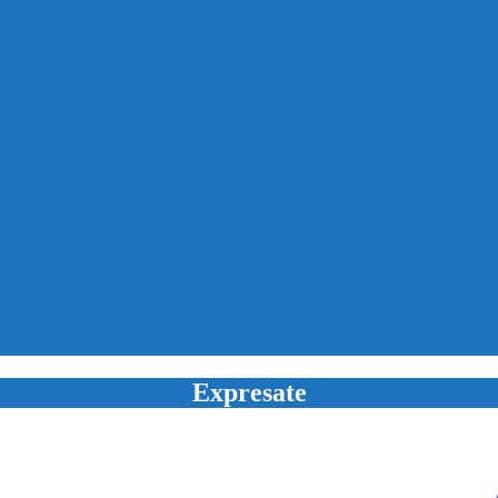
Expresate