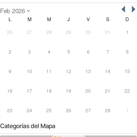
L
M
M
J
V
S
D
26
27
28
29
30
31
1
2
3
4
5
6
7
8
9
10
11
12
13
14
15
16
17
18
19
20
21
22
23
24
25
26
27
28
1
Categorías del Mapa