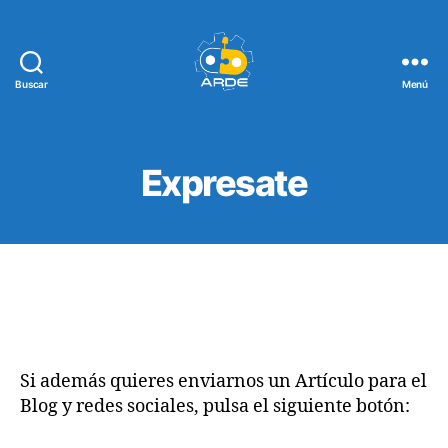
Buscar
Menú
Web
de
ARDE
Expresate
Si además quieres enviarnos un Artículo para el
Blog y redes sociales, pulsa el siguiente botón: