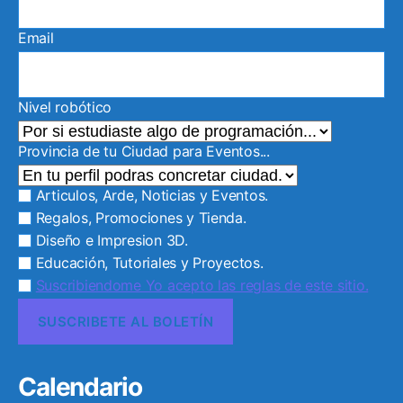
Email
Nivel robótico
Provincia de tu Ciudad para Eventos...
Articulos, Arde, Noticias y Eventos.
Regalos, Promociones y Tienda.
Diseño e Impresion 3D.
Educación, Tutoriales y Proyectos.
Suscribiendome Yo acepto las reglas de este sitio.
Calendario