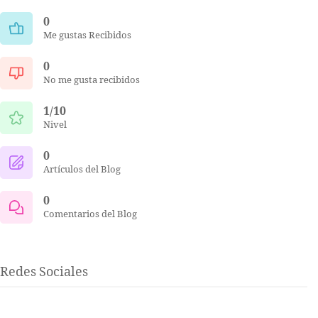
0
Me gustas Recibidos
0
No me gusta recibidos
1/10
Nivel
0
Artículos del Blog
0
Comentarios del Blog
Redes Sociales