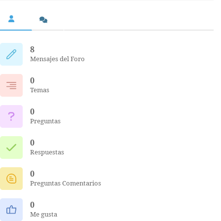
8
Mensajes del Foro
0
Temas
0
Preguntas
0
Respuestas
0
Preguntas Comentarios
0
Me gusta