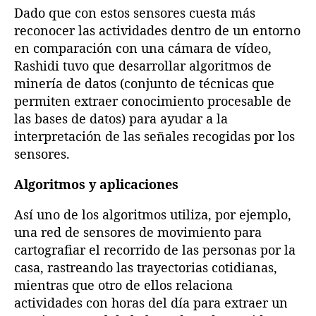
Dado que con estos sensores cuesta más
reconocer las actividades dentro de un entorno
en comparación con una cámara de vídeo,
Rashidi tuvo que desarrollar algoritmos de
minería de datos (conjunto de técnicas que
permiten extraer conocimiento procesable de
las bases de datos) para ayudar a la
interpretación de las señales recogidas por los
sensores.
Algoritmos y aplicaciones
Así uno de los algoritmos utiliza, por ejemplo,
una red de sensores de movimiento para
cartografiar el recorrido de las personas por la
casa, rastreando las trayectorias cotidianas,
mientras que otro de ellos relaciona
actividades con horas del día para extraer un