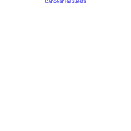
Cancelar respuesta