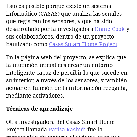
Esto es posible porque existe un sistema
informático (CASAS) que analiza las señales
que registran los sensores, y que ha sido
desarrollado por la investigadora
Diane Cook
y
sus colaboradores, dentro de un proyecto
bautizado como
Casas Smart Home Project
.
En la página web del proyecto, se explica que
la intención inicial era crear un entorno
inteligente capaz de percibir lo que sucede en
su interior, a través de los sensores, y también
actuar en función de la información recogida,
mediante activadores.
Técnicas de aprendizaje
Otra investigadora del Casas Smart Home
Project llamada
Parisa Rashidi
fue la