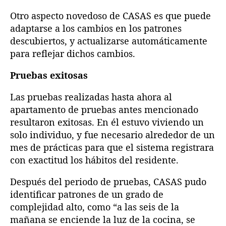
Otro aspecto novedoso de CASAS es que puede
adaptarse a los cambios en los patrones
descubiertos, y actualizarse automáticamente
para reflejar dichos cambios.
Pruebas exitosas
Las pruebas realizadas hasta ahora al
apartamento de pruebas antes mencionado
resultaron exitosas. En él estuvo viviendo un
solo individuo, y fue necesario alrededor de un
mes de prácticas para que el sistema registrara
con exactitud los hábitos del residente.
Después del periodo de pruebas, CASAS pudo
identificar patrones de un grado de
complejidad alto, como “a las seis de la
mañana se enciende la luz de la cocina, se