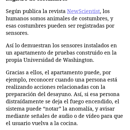
Según publica la revista
NewScientist
, los
humanos somos animales de costumbres, y
esas costumbres pueden ser registradas por
sensores.
Así lo demuestran los sensores instalados en
un apartamento de pruebas construido en la
propia Universidad de Washington.
Gracias a ellos, el apartamento puede, por
ejemplo, reconocer cuando una persona está
realizando acciones relacionadas con la
preparación del desayuno. Así, si esa persona
distraídamente se deja el fuego encendido, el
sistema puede “notar” la anomalía, y avisar
mediante señales de audio o de vídeo para que
el usuario vuelva a la cocina.