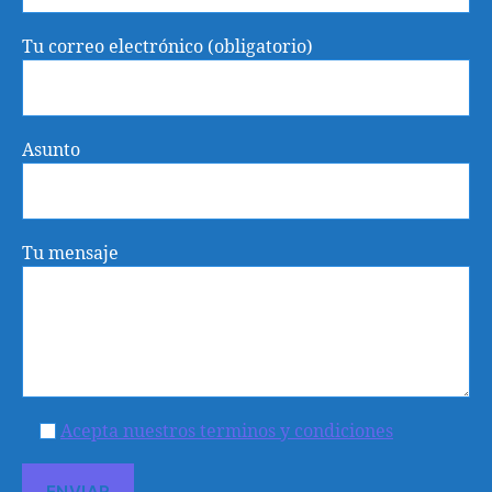
Tu correo electrónico (obligatorio)
Asunto
Tu mensaje
Acepta nuestros terminos y condiciones