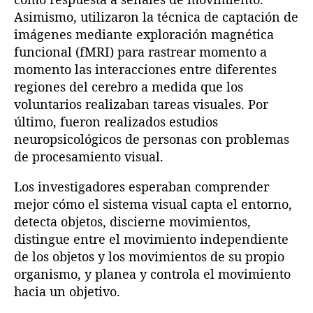
Asimismo, utilizaron la técnica de captación de
imágenes mediante exploración magnética
funcional (fMRI) para rastrear momento a
momento las interacciones entre diferentes
regiones del cerebro a medida que los
voluntarios realizaban tareas visuales. Por
último, fueron realizados estudios
neuropsicológicos de personas con problemas
de procesamiento visual.
Los investigadores esperaban comprender
mejor cómo el sistema visual capta el entorno,
detecta objetos, discierne movimientos,
distingue entre el movimiento independiente
de los objetos y los movimientos de su propio
organismo, y planea y controla el movimiento
hacia un objetivo.