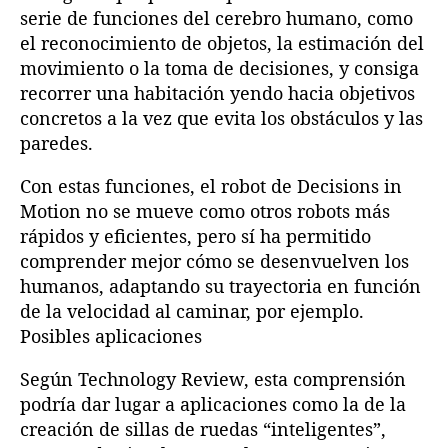
serie de funciones del cerebro humano, como
el reconocimiento de objetos, la estimación del
movimiento o la toma de decisiones, y consiga
recorrer una habitación yendo hacia objetivos
concretos a la vez que evita los obstáculos y las
paredes.
Con estas funciones, el robot de Decisions in
Motion no se mueve como otros robots más
rápidos y eficientes, pero sí ha permitido
comprender mejor cómo se desenvuelven los
humanos, adaptando su trayectoria en función
de la velocidad al caminar, por ejemplo.
Posibles aplicaciones
Según Technology Review, esta comprensión
podría dar lugar a aplicaciones como la de la
creación de sillas de ruedas “inteligentes”,