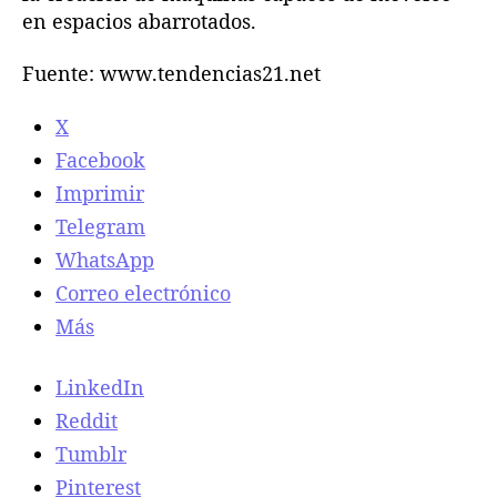
en espacios abarrotados.
Fuente: www.tendencias21.net
X
Facebook
Imprimir
Telegram
WhatsApp
Correo electrónico
Más
LinkedIn
Reddit
Tumblr
Pinterest