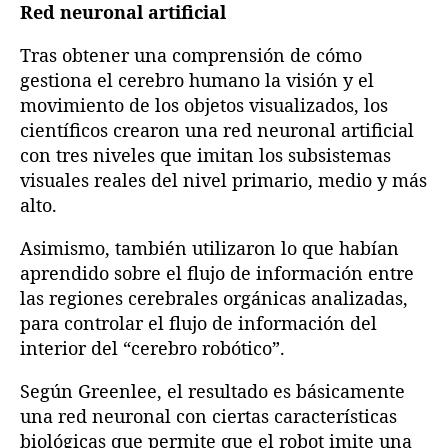
Red neuronal artificial
Tras obtener una comprensión de cómo
gestiona el cerebro humano la visión y el
movimiento de los objetos visualizados, los
científicos crearon una red neuronal artificial
con tres niveles que imitan los subsistemas
visuales reales del nivel primario, medio y más
alto.
Asimismo, también utilizaron lo que habían
aprendido sobre el flujo de información entre
las regiones cerebrales orgánicas analizadas,
para controlar el flujo de información del
interior del “cerebro robótico”.
Según Greenlee, el resultado es básicamente
una red neuronal con ciertas características
biológicas que permite que el robot imite una