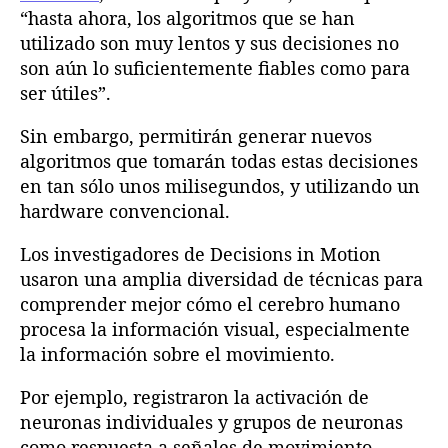
“hasta ahora, los algoritmos que se han
utilizado son muy lentos y sus decisiones no
son aún lo suficientemente fiables como para
ser útiles”.
Sin embargo, permitirán generar nuevos
algoritmos que tomarán todas estas decisiones
en tan sólo unos milisegundos, y utilizando un
hardware convencional.
Los investigadores de Decisions in Motion
usaron una amplia diversidad de técnicas para
comprender mejor cómo el cerebro humano
procesa la información visual, especialmente
la información sobre el movimiento.
Por ejemplo, registraron la activación de
neuronas individuales y grupos de neuronas
como respuesta a señales de movimiento.