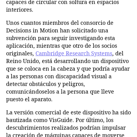
capaces de circular con soltura en espacios
interiores.
Unos cuantos miembros del consorcio de
Decisions in Motion han solicitado una
subvención para seguir investigando esta
aplicación, mientras que otro de los socios
originales,
Cambridge Research Systems
, del
Reino Unido, está desarrollando un dispositivo
que se coloca en la cabeza y que podría ayudar
a las personas con discapacidad visual a
detectar obstáculos y peligros,
comunicándoselos a la persona que lleve
puesto el aparato.
La versión comercial de este dispositivo ha sido
bautizada como VisGuide. Por último, los
descubrimientos realizados podrían impulsar
la creación de máquinas capaces de moverse