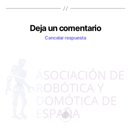
Deja un comentario
Cancelar respuesta