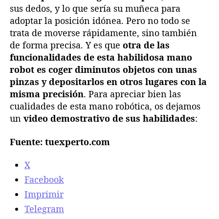
sus dedos, y lo que sería su muñeca para
adoptar la posición idónea. Pero no todo se
trata de moverse rápidamente, sino también
de forma precisa. Y es que
otra de las
funcionalidades de esta habilidosa mano
robot es coger diminutos objetos con unas
pinzas y depositarlos en otros lugares con la
misma precisión
. Para apreciar bien las
cualidades de esta mano robótica, os dejamos
un
video demostrativo de sus habilidades
:
Fuente: tuexperto.com
X
Facebook
Imprimir
Telegram