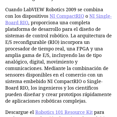
Cuando LabVIEW Robotics 2009 se combina
con los dispositivos
NI CompactRIO
o
NI Single-
Board RIO
, proporciona una completa
plataforma de desarrollo para el diseño de
sistemas de control robótico. La arquitectura de
E/S reconfigurable (RIO) incorpora un
procesador de tiempo real, una FPGA y una
amplia gama de E/S, incluyendo las de tipo
analógico, digital, movimiento y
comunicaciones. Mediante la combinación de
sensores disponibles en el comercio con un
sistema embebido NI CompactRIO o Single-
Board RIO, los ingenieros y los científicos
pueden diseñar y crear prototipos rápidamente
de aplicaciones robóticas complejas.
Descargue el
Robotics 101 Resource Kit
para