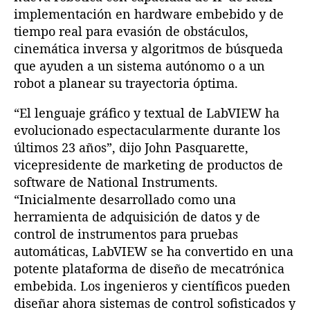
implementación en hardware embebido y de
tiempo real para evasión de obstáculos,
cinemática inversa y algoritmos de búsqueda
que ayuden a un sistema autónomo o a un
robot a planear su trayectoria óptima.
“El lenguaje gráfico y textual de LabVIEW ha
evolucionado espectacularmente durante los
últimos 23 años”, dijo John Pasquarette,
vicepresidente de marketing de productos de
software de National Instruments.
“Inicialmente desarrollado como una
herramienta de adquisición de datos y de
control de instrumentos para pruebas
automáticas, LabVIEW se ha convertido en una
potente plataforma de diseño de mecatrónica
embebida. Los ingenieros y científicos pueden
diseñar ahora sistemas de control sofisticados y