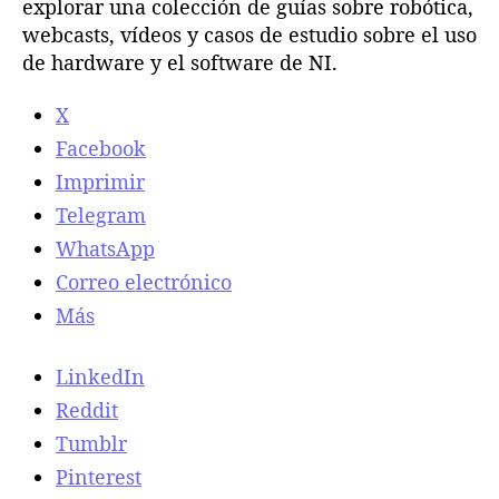
explorar una colección de guías sobre robótica,
webcasts, vídeos y casos de estudio sobre el uso
de hardware y el software de NI.
X
Facebook
Imprimir
Telegram
WhatsApp
Correo electrónico
Más
LinkedIn
Reddit
Tumblr
Pinterest