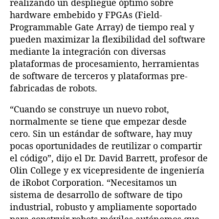
realizando un despliegue óptimo sobre
hardware embebido y FPGAs (Field-
Programmable Gate Array) de tiempo real y
pueden maximizar la flexibilidad del software
mediante la integración con diversas
plataformas de procesamiento, herramientas
de software de terceros y plataformas pre-
fabricadas de robots.
“Cuando se construye un nuevo robot,
normalmente se tiene que empezar desde
cero. Sin un estándar de software, hay muy
pocas oportunidades de reutilizar o compartir
el código”, dijo el Dr. David Barrett, profesor de
Olin College y ex vicepresidente de ingeniería
de iRobot Corporation. “Necesitamos un
sistema de desarrollo de software de tipo
industrial, robusto y ampliamente soportado
para construir robots móviles autónomos que