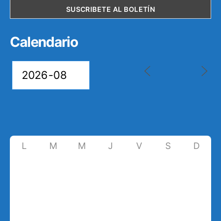
Calendario
L
M
M
J
V
S
D
27
28
29
30
31
1
2
8
3
4
5
6
7
9
10
11
12
13
14
15
16
17
18
19
20
21
22
23