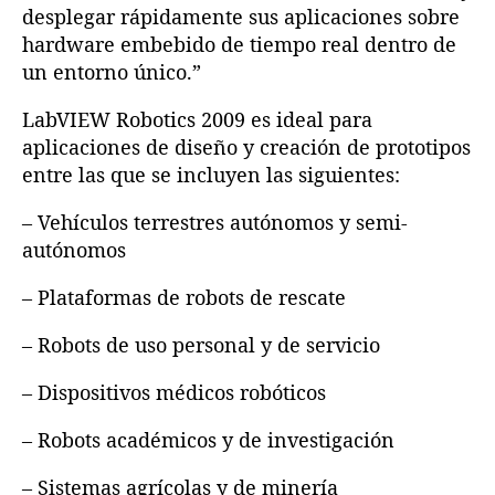
desplegar rápidamente sus aplicaciones sobre
hardware embebido de tiempo real dentro de
un entorno único.”
LabVIEW Robotics 2009 es ideal para
aplicaciones de diseño y creación de prototipos
entre las que se incluyen las siguientes:
– Vehículos terrestres autónomos y semi-
autónomos
– Plataformas de robots de rescate
– Robots de uso personal y de servicio
– Dispositivos médicos robóticos
– Robots académicos y de investigación
– Sistemas agrícolas y de minería