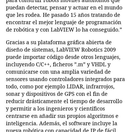
puedan detectar, pensar y actuar en el mundo
que les rodea. He pasado 15 años tratando de
encontrar el mejor lenguaje de programación
de robótica y con LabVIEW lo ha conseguido.”
Gracias a su plataforma gráfica abierta de
diseño de sistemas, LabVIEW Robotics 2009
puede importar código desde otros lenguajes,
incluyendo C/C++, ficheros ”.m” y VHDL y
comunicarse con una amplia variedad de
sensores usando controladores integrados para
todo, como por ejemplo LIDAR, infrarrojos,
sonar y dispositivos de GPS con el fin de
reducir drásticamente el tiempo de desarrollo
y permitir a los ingenieros y científicos
centrarse en añadir sus propios algoritmos e
inteligencia. Además, el software incluye la
nueva robótica con capacidad de IP de fácil