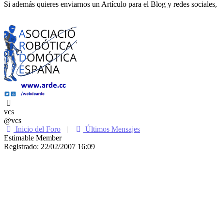
Si además quieres enviarnos un Artículo para el Blog y redes sociales,
vcs
@vcs
Inicio del Foro
|
Últimos Mensajes
Estimable Member
Registrado: 22/02/2007 16:09