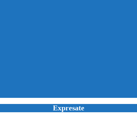
Expresate