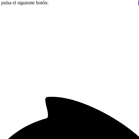
 pulsa el siguiente botón: