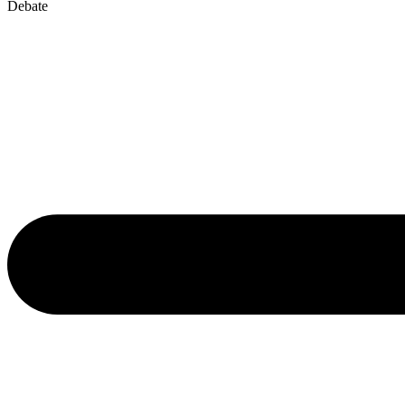
Debate