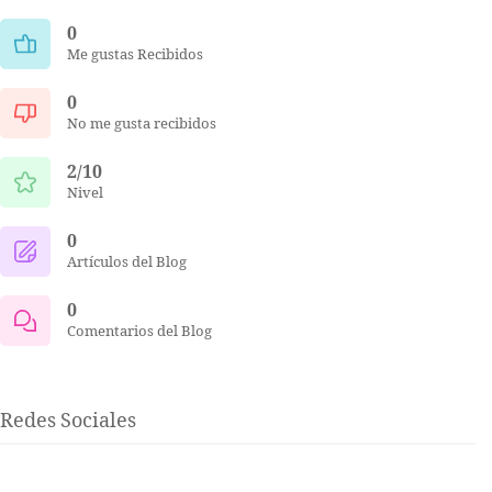
0
Me gustas Recibidos
0
No me gusta recibidos
2/10
Nivel
0
Artículos del Blog
0
Comentarios del Blog
Redes Sociales