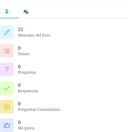
25
Mensajes del Foro
0
Temas
0
Preguntas
0
Respuestas
0
Preguntas Comentarios
0
Me gusta