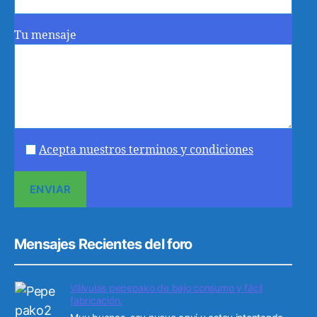
Tu mensaje
Acepta nuestros terminos y condiciones
Mensajes Recientes del foro
Válvulas pepepako de bajo consumo y fácil
fabricación.