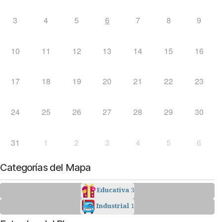
3
4
5
6
7
8
9
10
11
12
13
14
15
16
17
18
19
20
21
22
23
24
25
26
27
28
29
30
31
1
2
3
4
5
6
Categorías del Mapa
Educativa
3
Industrial
1