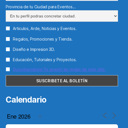
Provincia de tu Ciudad para Eventos...
Articulos, Arde, Noticias y Eventos.
Regalos, Promociones y Tienda.
Diseño e Impresion 3D.
Educación, Tutoriales y Proyectos.
Suscribiendome Yo acepto las reglas de este sitio.
Calendario