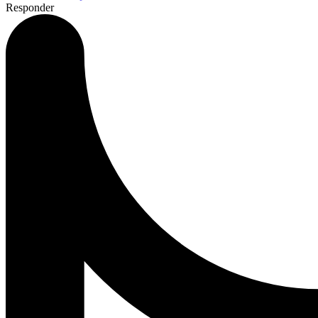
Responder