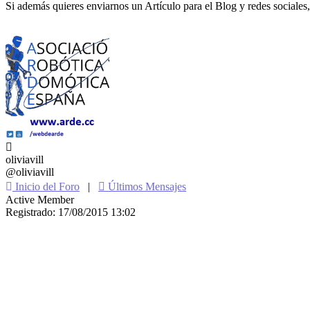
Si además quieres enviarnos un Artículo para el Blog y redes sociales,
oliviavill
@oliviavill
Inicio del Foro
|
Últimos Mensajes
Active Member
Registrado: 17/08/2015 13:02