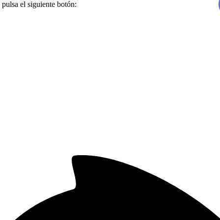
 pulsa el siguiente botón: