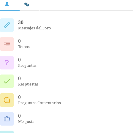
30
Mensajes del Foro
0
Temas
0
Preguntas
0
Respuestas
0
Preguntas Comentarios
0
Me gusta