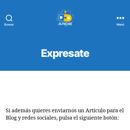
Buscar
Menú
Web
de
ARDE
Expresate
Si además quieres enviarnos un Artículo para el
Blog y redes sociales, pulsa el siguiente botón: