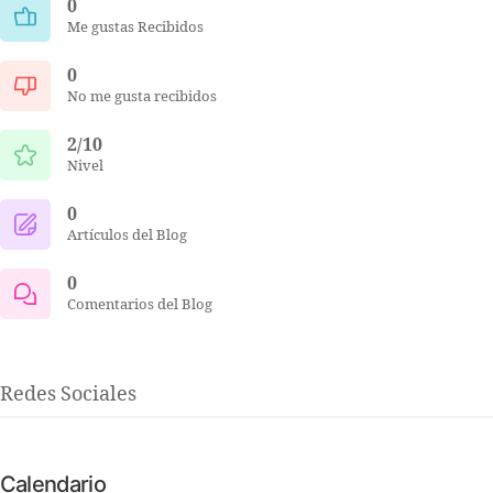
0
Me gustas Recibidos
0
No me gusta recibidos
2/10
Nivel
0
Artículos del Blog
0
Comentarios del Blog
Redes Sociales
Calendario