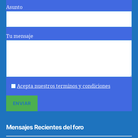
Asunto
Tu mensaje
Acepta nuestros terminos y condiciones
Mensajes Recientes del foro