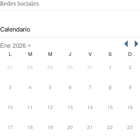
Redes Sociales
Calendario
L
M
M
J
V
S
D
27
28
29
30
31
1
2
3
4
5
6
7
8
9
10
11
12
13
14
15
16
17
18
19
20
21
22
23