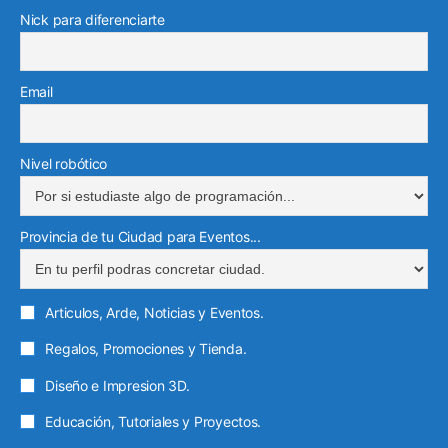
Nick para diferenciarte
Email
Nivel robótico
Provincia de tu Ciudad para Eventos...
Articulos, Arde, Noticias y Eventos.
Regalos, Promociones y Tienda.
Diseño e Impresion 3D.
Educación, Tutoriales y Proyectos.