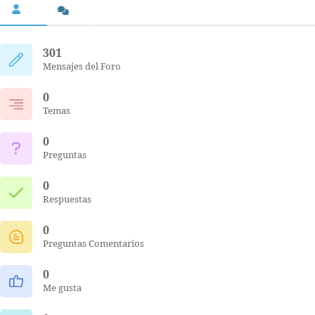
301
Mensajes del Foro
0
Temas
0
Preguntas
0
Respuestas
0
Preguntas Comentarios
0
Me gusta