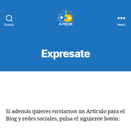
Buscar
Menú
Web
de
ARDE
Expresate
Si además quieres enviarnos un Artículo para el
Blog y redes sociales, pulsa el siguiente botón: