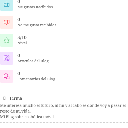
0
Me gustas Recibidos
0
No me gusta recibidos
5/10
Nivel
0
Artículos del Blog
0
Comentarios del Blog
Firma
Me interesa mucho el futuro, al fin y al cabo es donde voy a pasar el
resto de mi vida.
Mi Blog sobre robótica móvil