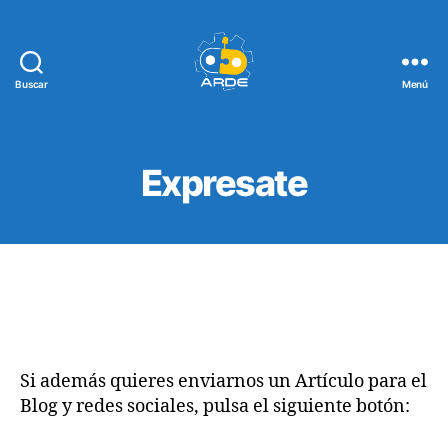
Buscar
Menú
Web
de
ARDE
Expresate
Si además quieres enviarnos un Artículo para el
Blog y redes sociales, pulsa el siguiente botón: