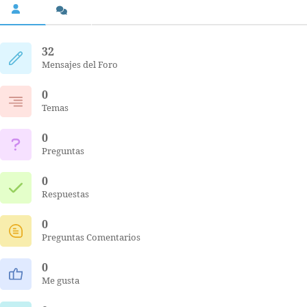
32
Mensajes del Foro
0
Temas
0
Preguntas
0
Respuestas
0
Preguntas Comentarios
0
Me gusta