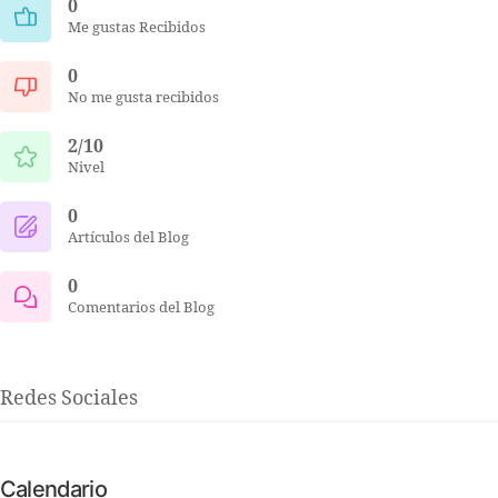
0
Me gustas Recibidos
0
No me gusta recibidos
2/10
Nivel
0
Artículos del Blog
0
Comentarios del Blog
Redes Sociales
Calendario