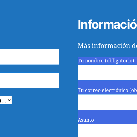
Informaci
Más información d
Tu nombre (obligatorio)
Tu correo electrónico (ob
Asunto