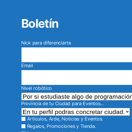
Boletín
Nick para diferenciarte
Email
Nivel robótico
Provincia de tu Ciudad para Eventos...
Articulos, Arde, Noticias y Eventos.
Regalos, Promociones y Tienda.