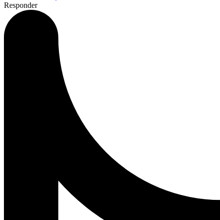
Responder