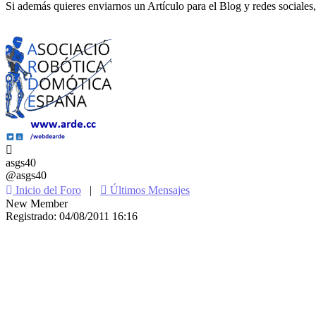
Si además quieres enviarnos un Artículo para el Blog y redes sociales,
asgs40
@asgs40
Inicio del Foro
|
Últimos Mensajes
New Member
Registrado: 04/08/2011 16:16