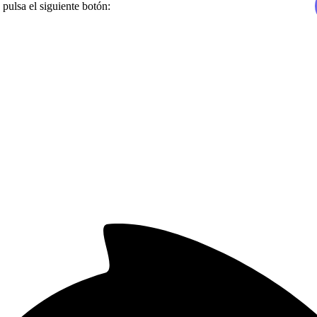
 pulsa el siguiente botón: