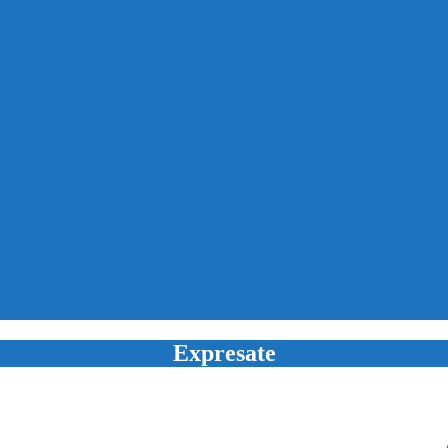
Expresate