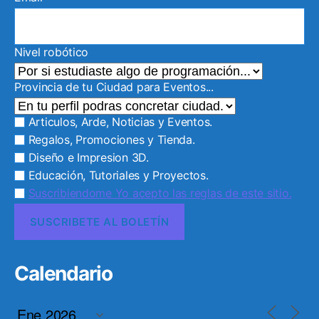
Nivel robótico
Provincia de tu Ciudad para Eventos...
Articulos, Arde, Noticias y Eventos.
Regalos, Promociones y Tienda.
Diseño e Impresion 3D.
Educación, Tutoriales y Proyectos.
Suscribiendome Yo acepto las reglas de este sitio.
Calendario