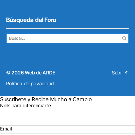
Búsqueda del Foro
© 2026
Web de ARDE
Subir
↑
Política de privacidad
Suscribete y Recibe Mucho a Cambio
Nick para diferenciarte
Email