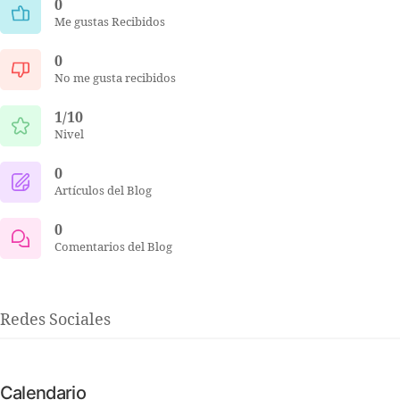
0
Me gustas Recibidos
0
No me gusta recibidos
1/10
Nivel
0
Artículos del Blog
0
Comentarios del Blog
Redes Sociales
Calendario