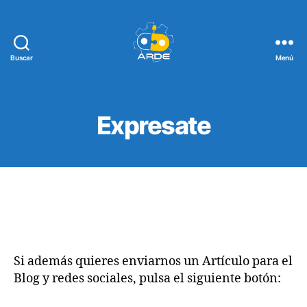
Buscar
Menú
Web
de
ARDE
Expresate
Si además quieres enviarnos un Artículo para el
Blog y redes sociales, pulsa el siguiente botón: