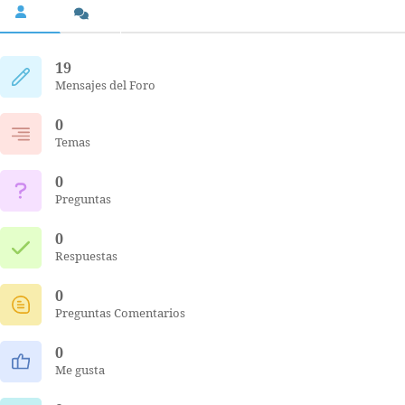
19
Mensajes del Foro
0
Temas
0
Preguntas
0
Respuestas
0
Preguntas Comentarios
0
Me gusta