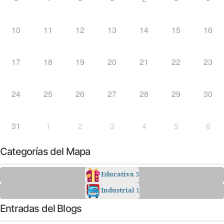
10
11
12
13
14
15
16
17
18
19
20
21
22
23
24
25
26
27
28
29
30
31
1
2
3
4
5
6
Categorías del Mapa
Educativa
3
Industrial
1
Entradas del Blogs