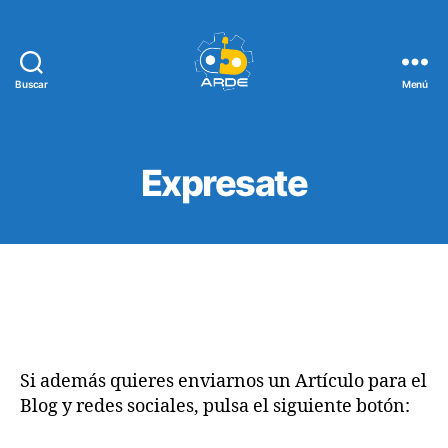
Buscar
Menú
Web
de
ARDE
Expresate
Si además quieres enviarnos un Artículo para el
Blog y redes sociales, pulsa el siguiente botón: