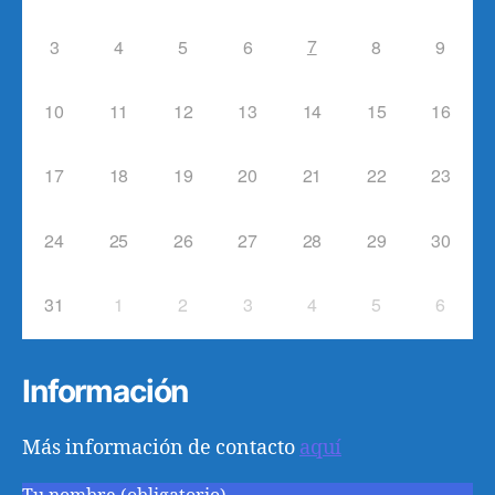
7
3
4
5
6
8
9
10
11
12
13
14
15
16
17
18
19
20
21
22
23
24
25
26
27
28
29
30
31
1
2
3
4
5
6
Información
Más información de contacto
aquí