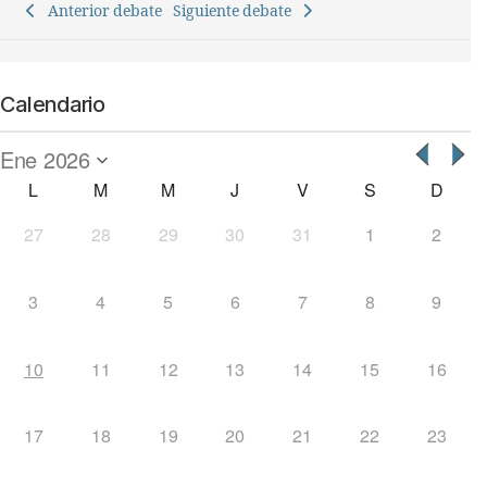
Anterior debate
Siguiente debate
Calendario
L
M
M
J
V
S
D
27
28
29
30
31
1
2
3
4
5
6
7
8
9
10
11
12
13
14
15
16
17
18
19
20
21
22
23