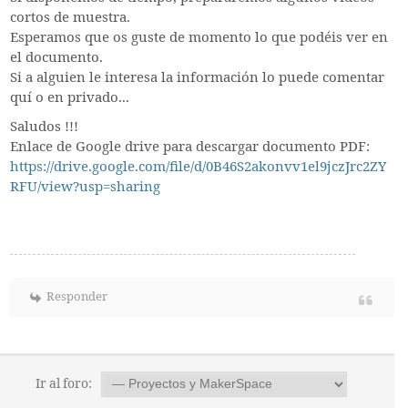
cortos de muestra.
Esperamos que os guste de momento lo que podéis ver en
el documento.
Si a alguien le interesa la información lo puede comentar
quí o en privado...
Saludos !!!
Enlace de Google drive para descargar documento PDF:
https://drive.google.com/file/d/0B46S2akonvv1el9jczJrc2ZY
RFU/view?usp=sharing
Responder
Ir al foro: