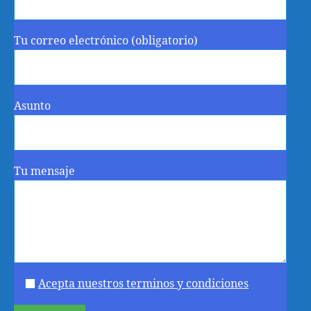
Tu correo electrónico (obligatorio)
Asunto
Tu mensaje
Acepta nuestros terminos y condiciones