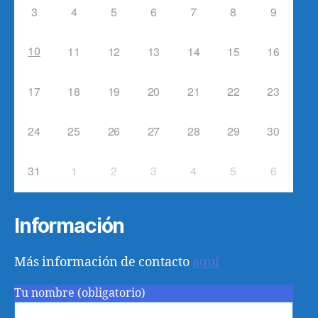
3
4
5
6
7
8
9
10
11
12
13
14
15
16
17
18
19
20
21
22
23
24
25
26
27
28
29
30
31
1
2
3
4
5
6
Información
Más información de contacto
aquí
Tu nombre (obligatorio)