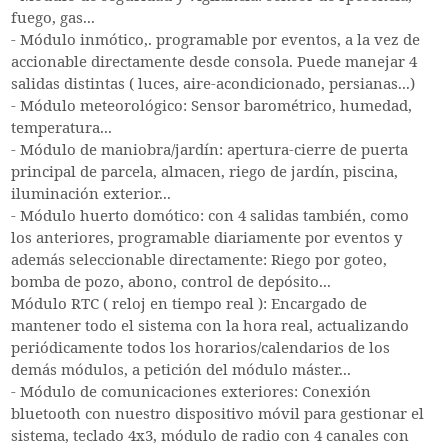
fuego, gas...
- Módulo inmótico,. programable por eventos, a la vez de
accionable directamente desde consola. Puede manejar 4
salidas distintas ( luces, aire-acondicionado, persianas...)
- Módulo meteorológico: Sensor barométrico, humedad,
temperatura...
- Módulo de maniobra/jardín: apertura-cierre de puerta
principal de parcela, almacen, riego de jardín, piscina,
iluminación exterior...
- Módulo huerto domótico: con 4 salidas también, como
los anteriores, programable diariamente por eventos y
además seleccionable directamente: Riego por goteo,
bomba de pozo, abono, control de depósito...
Módulo RTC ( reloj en tiempo real ): Encargado de
mantener todo el sistema con la hora real, actualizando
periódicamente todos los horarios/calendarios de los
demás módulos, a petición del módulo máster...
- Módulo de comunicaciones exteriores: Conexión
bluetooth con nuestro dispositivo móvil para gestionar el
sistema, teclado 4x3, módulo de radio con 4 canales con