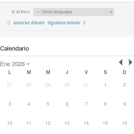
Ir al foro:
Anterior debate
Siguiente debate
Calendario
L
M
M
J
V
S
D
27
28
29
30
31
1
2
3
4
5
6
7
8
9
10
11
12
13
14
15
16