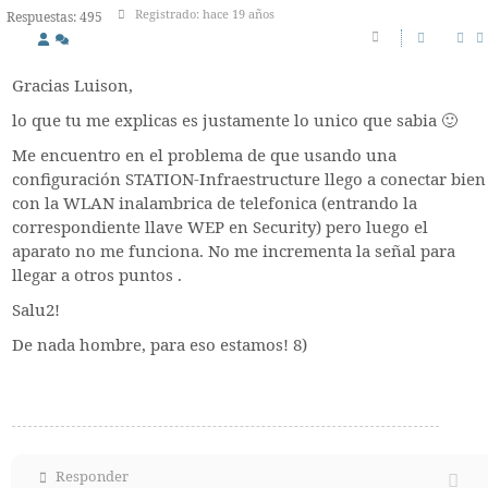
Registrado: hace 19 años
Respuestas: 495
Gracias Luison,
lo que tu me explicas es justamente lo unico que sabia 🙂
Me encuentro en el problema de que usando una
configuración STATION-Infraestructure llego a conectar bien
con la WLAN inalambrica de telefonica (entrando la
correspondiente llave WEP en Security) pero luego el
aparato no me funciona. No me incrementa la señal para
llegar a otros puntos .
Salu2!
De nada hombre, para eso estamos! 8)
Responder