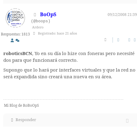
BoOpS
09/12/2008 21:39
(@boops)
Ardero
Registrado: hace 21 años
Respuestas: 1813
roboticsBCN
, Yo en su día lo hize con foneras pero necesité
dos para que funcionará correcto.
Supongo que lo hará por interfaces virtuales y que la red no
será expandida sino creará una nueva en su área.
Mi Blog de RoBoOpS
Responder