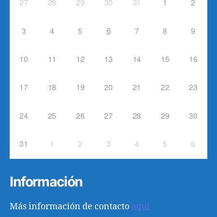
27
28
29
30
31
1
2
6
3
4
5
7
8
9
10
11
12
13
14
15
16
17
18
19
20
21
22
23
24
25
26
27
28
29
30
31
1
2
3
4
5
6
Información
Más información de contacto
aquí