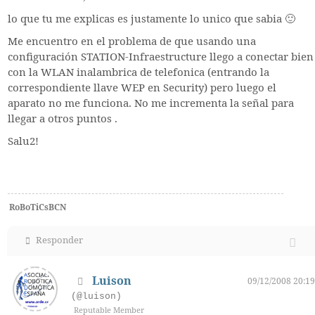
lo que tu me explicas es justamente lo unico que sabia 🙂
Me encuentro en el problema de que usando una
configuración STATION-Infraestructure llego a conectar bien
con la WLAN inalambrica de telefonica (entrando la
correspondiente llave WEP en Security) pero luego el
aparato no me funciona. No me incrementa la señal para
llegar a otros puntos .
Salu2!
RoBoTiCsBCN
Responder
Luison
09/12/2008 20:19
(@luison)
Reputable Member