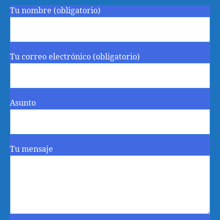
Tu nombre (obligatorio)
Tu correo electrónico (obligatorio)
Asunto
Tu mensaje