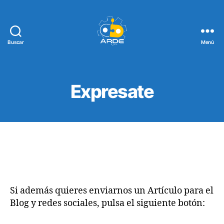
Buscar
Menú
Web
de
ARDE
Expresate
Si además quieres enviarnos un Artículo para el
Blog y redes sociales, pulsa el siguiente botón: