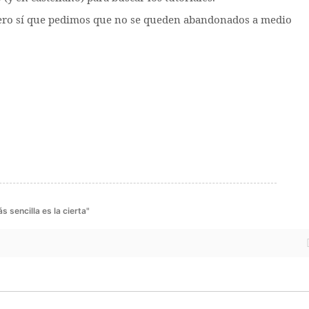
 pero sí que pedimos que no se queden abandonados a medio
 sencilla es la cierta"