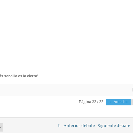
 sencilla es la cierta"
Página 22 / 22
Anterior
Anterior debate
Siguiente debate