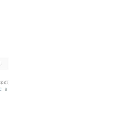
10:01