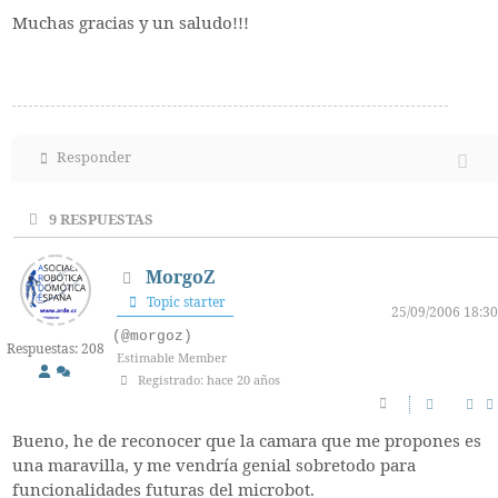
Muchas gracias y un saludo!!!
Responder
9
RESPUESTAS
MorgoZ
Topic starter
25/09/2006 18:30
(@morgoz)
Respuestas: 208
Estimable Member
Registrado: hace 20 años
Bueno, he de reconocer que la camara que me propones es
una maravilla, y me vendría genial sobretodo para
funcionalidades futuras del microbot.