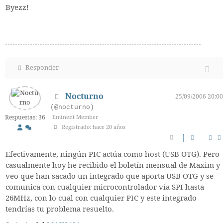
Byezz!
Responder
Nocturno
25/09/2006 20:00
(@nocturno)
Respuestas: 36
Eminent Member
Registrado: hace 20 años
Efectivamente, ningún PIC actúa como host (USB OTG). Pero
casualmente hoy he recibido el boletín mensual de Maxim y
veo que han sacado un integrado que aporta USB OTG y se
comunica con cualquier microcontrolador vía SPI hasta
26MHz, con lo cual con cualquier PIC y este integrado
tendrías tu problema resuelto.