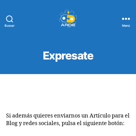
Buscar
Menú
Web
de
ARDE
Expresate
Si además quieres enviarnos un Artículo para el
Blog y redes sociales, pulsa el siguiente botón: