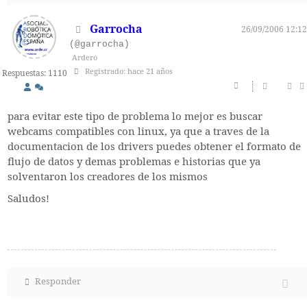
Garrocha
26/09/2006 12:12
(@garrocha)
Ardero
Registrado: hace 21 años
Respuestas: 1110
para evitar este tipo de problema lo mejor es buscar
webcams compatibles con linux, ya que a traves de la
documentacion de los drivers puedes obtener el formato de
flujo de datos y demas problemas e historias que ya
solventaron los creadores de los mismos
Saludos!
Responder