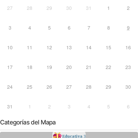
27
28
29
30
31
1
2
3
4
5
6
7
8
9
10
11
12
13
14
15
16
17
18
19
20
21
22
23
24
25
26
27
28
29
30
31
1
2
3
4
5
6
Categorías del Mapa
Educativa
3