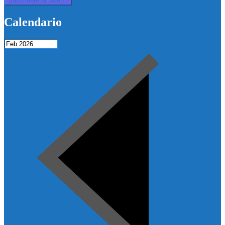
Calendario