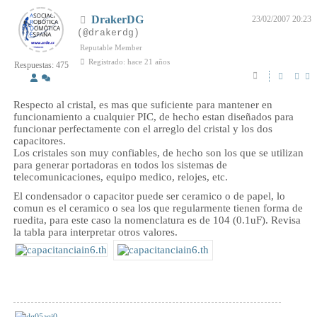
DrakerDG
23/02/2007 20:23
(@drakerdg)
Reputable Member
Registrado: hace 21 años
Respuestas: 475
Respecto al cristal, es mas que suficiente para mantener en
funcionamiento a cualquier PIC, de hecho estan diseñados para
funcionar perfectamente con el arreglo del cristal y los dos
capacitores.
Los cristales son muy confiables, de hecho son los que se utilizan
para generar portadoras en todos los sistemas de
telecomunicaciones, equipo medico, relojes, etc.
El condensador o capacitor puede ser ceramico o de papel, lo
comun es el ceramico o sea los que regularmente tienen forma de
ruedita, para este caso la nomenclatura es de 104 (0.1uF). Revisa
la tabla para interpretar otros valores.