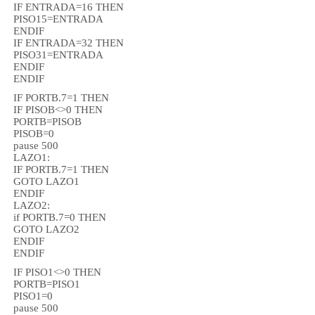
IF ENTRADA=16 THEN
PISO15=ENTRADA
ENDIF
IF ENTRADA=32 THEN
PISO31=ENTRADA
ENDIF
ENDIF
IF PORTB.7=1 THEN
IF PISOB<>0 THEN
PORTB=PISOB
PISOB=0
pause 500
LAZO1:
IF PORTB.7=1 THEN
GOTO LAZO1
ENDIF
LAZO2:
if PORTB.7=0 THEN
GOTO LAZO2
ENDIF
ENDIF
IF PISO1<>0 THEN
PORTB=PISO1
PISO1=0
pause 500