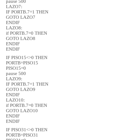
pause 500
LAZO7:
IF PORTB.7=1 THEN
GOTO LAZO7
ENDIF
LAZO8:
if PORTB.7=0 THEN
GOTO LAZO8
ENDIF
ENDIF
IF PISO15<>0 THEN
PORTB=PISO15
PISO15=0
pause 500
LAZO9:
IF PORTB.7=1 THEN
GOTO LAZO9
ENDIF
LAZO10:
if PORTB.7=0 THEN
GOTO LAZO10
ENDIF
ENDIF
IF PISO31<>0 THEN
PORTB=PISO31