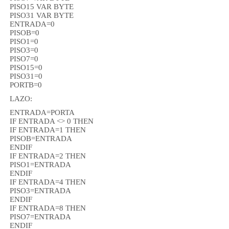
PISO15 VAR BYTE
PISO31 VAR BYTE
ENTRADA=0
PISOB=0
PISO1=0
PISO3=0
PISO7=0
PISO15=0
PISO31=0
PORTB=0
LAZO:
ENTRADA=PORTA
IF ENTRADA <> 0 THEN
IF ENTRADA=1 THEN
PISOB=ENTRADA
ENDIF
IF ENTRADA=2 THEN
PISO1=ENTRADA
ENDIF
IF ENTRADA=4 THEN
PISO3=ENTRADA
ENDIF
IF ENTRADA=8 THEN
PISO7=ENTRADA
ENDIF