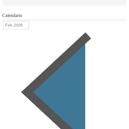
Calendario