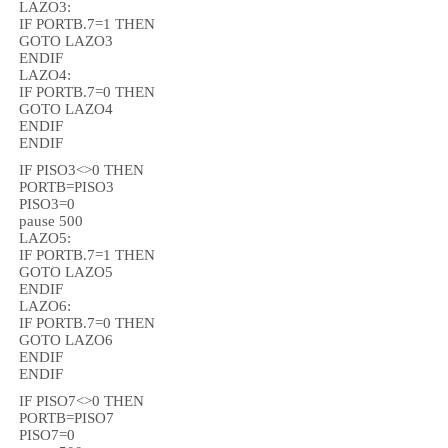
LAZO3:
IF PORTB.7=1 THEN
GOTO LAZO3
ENDIF
LAZO4:
IF PORTB.7=0 THEN
GOTO LAZO4
ENDIF
ENDIF
IF PISO3<>0 THEN
PORTB=PISO3
PISO3=0
pause 500
LAZO5:
IF PORTB.7=1 THEN
GOTO LAZO5
ENDIF
LAZO6:
IF PORTB.7=0 THEN
GOTO LAZO6
ENDIF
ENDIF
IF PISO7<>0 THEN
PORTB=PISO7
PISO7=0