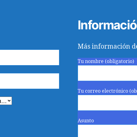
Informaci
Más información d
Tu nombre (obligatorio)
Tu correo electrónico (ob
Asunto