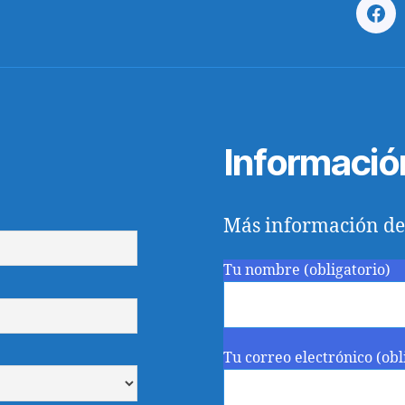
Fac
Informació
Más información de
Tu nombre (obligatorio)
Tu correo electrónico (obl