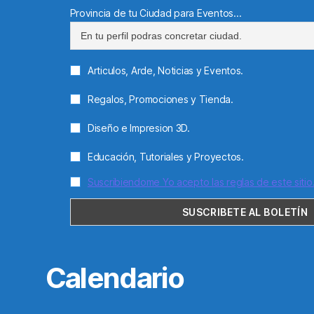
Provincia de tu Ciudad para Eventos...
Articulos, Arde, Noticias y Eventos.
Regalos, Promociones y Tienda.
Diseño e Impresion 3D.
Educación, Tutoriales y Proyectos.
Suscribiendome Yo acepto las reglas de este sitio
Calendario