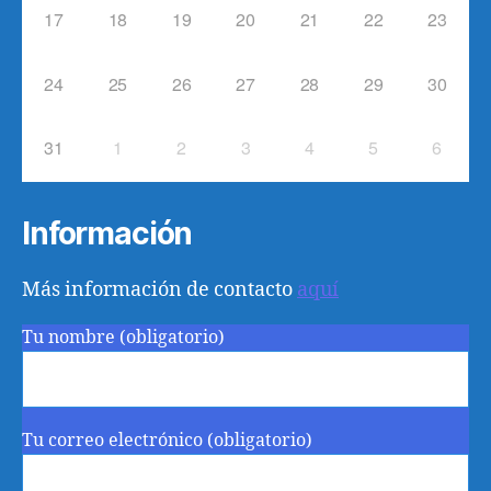
17
18
19
20
21
22
23
24
25
26
27
28
29
30
31
1
2
3
4
5
6
Información
Más información de contacto
aquí
Tu nombre (obligatorio)
Tu correo electrónico (obligatorio)