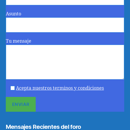
Asunto
Tu mensaje
Acepta nuestros terminos y condiciones
Mensajes Recientes del foro