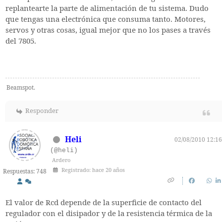
replantearte la parte de alimentación de tu sistema. Dudo
que tengas una electrónica que consuma tanto. Motores,
servos y otras cosas, igual mejor que no los pases a través
del 7805.
Beamspot.
Responder
Heli
02/08/2010 12:16
(@heli)
Ardero
Registrado: hace 20 años
Respuestas: 748
El valor de Rcd depende de la superficie de contacto del
regulador con el disipador y de la resistencia térmica de la