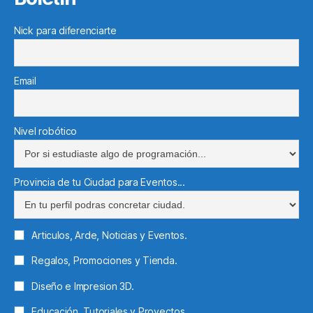
Nick para diferenciarte
Email
Nivel robótico
Provincia de tu Ciudad para Eventos...
Articulos, Arde, Noticias y Eventos.
Regalos, Promociones y Tienda.
Diseño e Impresion 3D.
Educación, Tutoriales y Proyectos.