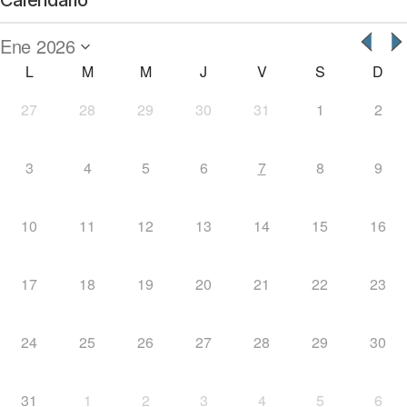
Calendario
L
M
M
J
V
S
D
27
28
29
30
31
1
2
3
4
5
6
7
8
9
10
11
12
13
14
15
16
17
18
19
20
21
22
23
24
25
26
27
28
29
30
31
1
2
3
4
5
6