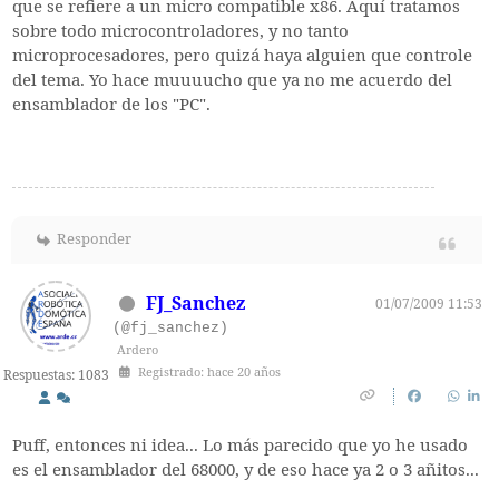
que se refiere a un micro compatible x86. Aquí tratamos
sobre todo microcontroladores, y no tanto
microprocesadores, pero quizá haya alguien que controle
del tema. Yo hace muuuucho que ya no me acuerdo del
ensamblador de los "PC".
Responder
FJ_Sanchez
01/07/2009 11:53
(@fj_sanchez)
Ardero
Registrado: hace 20 años
Respuestas: 1083
Puff, entonces ni idea... Lo más parecido que yo he usado
es el ensamblador del 68000, y de eso hace ya 2 o 3 añitos...