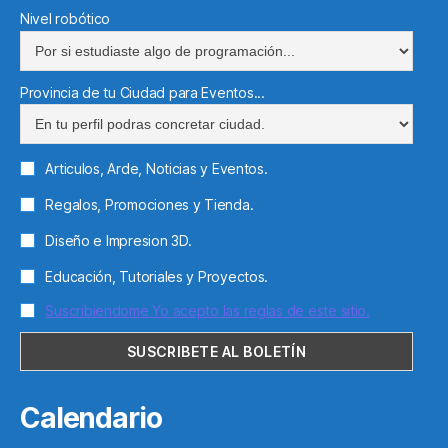
Nivel robótico
Provincia de tu Ciudad para Eventos...
Articulos, Arde, Noticias y Eventos.
Regalos, Promociones y Tienda.
Diseño e Impresion 3D.
Educación, Tutoriales y Proyectos.
Suscribiendome Yo acepto las reglas de este sitio.
Calendario