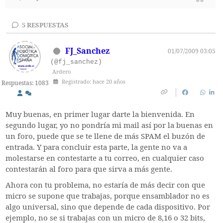
5
RESPUESTAS
FJ_Sanchez
01/07/2009 03:05
(@fj_sanchez)
Ardero
Registrado: hace 20 años
Respuestas: 1083
Muy buenas, en primer lugar darte la bienvenida. En
segundo lugar, yo no pondría mi mail así por la buenas en
un foro, puede que se te llene de más SPAM el buzón de
entrada. Y para concluir esta parte, la gente no va a
molestarse en contestarte a tu correo, en cualquier caso
contestarán al foro para que sirva a más gente.
Ahora con tu problema, no estaría de más decir con que
micro se supone que trabajas, porque ensamblador no es
algo universal, sino que depende de cada dispositivo. Por
ejemplo, no se si trabajas con un micro de 8,16 o 32 bits,