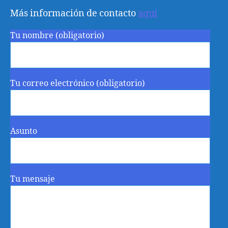
Más información de contacto
aquí
Tu nombre (obligatorio)
Tu correo electrónico (obligatorio)
Asunto
Tu mensaje