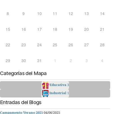
8
9
10
11
12
13
14
15
16
17
18
19
20
21
22
23
24
25
26
27
28
29
30
31
1
2
3
4
Categorías del Mapa
Educativa
3
Industrial
1
Entradas del Blogs
Campamento Verano 2025
04/06/2025