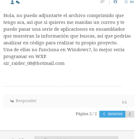
Hola, no puedo adjuntarte el archivo comprimido que
tengo aca, asi que si quieres me mandas un correo y te
puedo pasar una serie de aplicaciones en ensamblador
que muestran la información que buscas, así que podrías
analizar en código para realizar tu propio proyecto.
Una de ellas no funciona en Windows7, lo mejor seria
programar en WXP.
sir_raider_08@hotmail.com
Responder
Página 2 / 2
Anterior