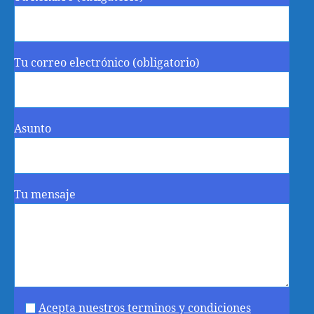
Tu correo electrónico (obligatorio)
Asunto
Tu mensaje
Acepta nuestros terminos y condiciones