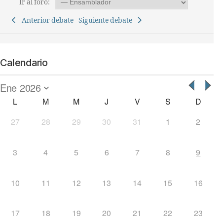
Ir al foro:
Anterior debate
Siguiente debate
Calendario
L
M
M
J
V
S
D
27
28
29
30
31
1
2
3
4
5
6
7
8
9
10
11
12
13
14
15
16
17
18
19
20
21
22
23