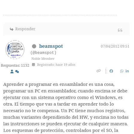
Responder
beamspot
07/04/2012 09:51
(@beamspot)
Noble Member
Registrado: hace 19 años
Respuestas: 1132
Aprender a programar en ensamblador es una cosa,
programar un PC en ensamblador, cuando encima se debe
ejecutar con un sistema operativo como el Windows, es
otra. El tiempo que vas a tardar en aprender todo lo
necesario no te compensa. Un PC tiene muchos registros,
muchas variantes dependiendo del HW, y encima no todas
las instrucciones se pueden ejecutar de cualquier manera.
Los esquemas de protección, controlados por el SO, la