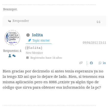
Beamspot.
Responder
lolita
Topic starter
09/04/2012 23:11
(@lolita)
Respuestas: 4
New Member
Registrado: hace 14 años
Bien gracias por decirmelo si antes tenia esperanza ya no
la tengo XD así que lo dejare de lado. Bien, si tenemos esa
misma aplicación pero en 8086 ¿existe ya algún tipo de
código que sirva para obtener esa información de la pc?