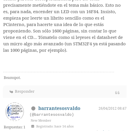
precisamente metiéndote en el tema más básico. Esto no
es, para nada, encender un LED con un 16F84. Insisto,
empieza por leerte un librito sencillo como es el
PCinterno, para hacerte una idea de lo que estás
proponiendo. Son sólo 1600 páginas, sin contar lo que
viene en el CD... Tómatelo como si leyeses el datasheet de
un micro algo más avanzado (un STM32F4 ya está pasando
las 1000 páginas, por ejemplo).
Beamspot.
Responder
barrantesosvaldo
26/04/2012 08:47
(@barrantesosvaldo)
New Member
Registrado: hace 14 años
Respuestas: 1