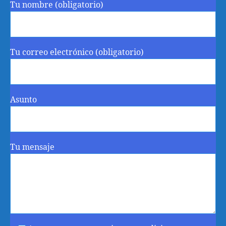
Tu nombre (obligatorio)
Tu correo electrónico (obligatorio)
Asunto
Tu mensaje