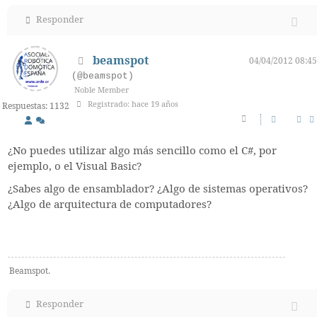
Responder
beamspot
04/04/2012 08:45
(@beamspot)
Noble Member
Registrado: hace 19 años
Respuestas: 1132
¿No puedes utilizar algo más sencillo como el C#, por
ejemplo, o el Visual Basic?
¿Sabes algo de ensamblador? ¿Algo de sistemas operativos?
¿Algo de arquitectura de computadores?
Beamspot.
Responder