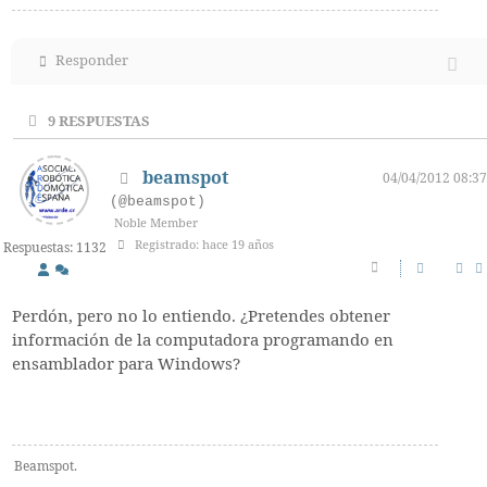
Responder
9
RESPUESTAS
beamspot
04/04/2012 08:37
(@beamspot)
Noble Member
Registrado: hace 19 años
Respuestas: 1132
Perdón, pero no lo entiendo. ¿Pretendes obtener
información de la computadora programando en
ensamblador para Windows?
Beamspot.