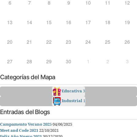
6
7
8
9
10
11
12
13
14
15
16
17
18
19
20
21
22
23
24
25
26
27
28
29
30
1
2
3
Categorías del Mapa
Educativa
3
Industrial
1
Entradas del Blogs
Campamento Verano 2025
04/06/2025
Meet and Code 2021
22/10/2021
Feliz Año Nuevo 2021
30/12/2020