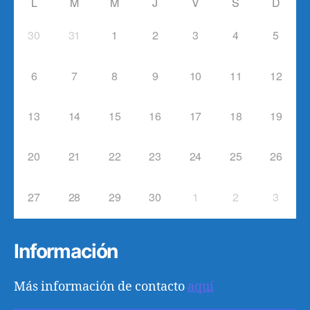
L
M
M
J
V
S
D
30
31
1
2
3
4
5
6
7
8
9
10
11
12
13
14
15
16
17
18
19
20
21
22
23
24
25
26
27
28
29
30
1
2
3
Información
Más información de contacto
aquí