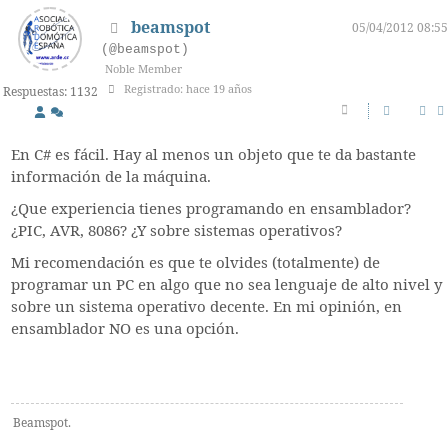
beamspot
05/04/2012 08:55
(@beamspot)
Noble Member
Registrado: hace 19 años
Respuestas: 1132
En C# es fácil. Hay al menos un objeto que te da bastante
información de la máquina.
¿Que experiencia tienes programando en ensamblador?
¿PIC, AVR, 8086? ¿Y sobre sistemas operativos?
Mi recomendación es que te olvides (totalmente) de
programar un PC en algo que no sea lenguaje de alto nivel y
sobre un sistema operativo decente. En mi opinión, en
ensamblador NO es una opción.
Beamspot.