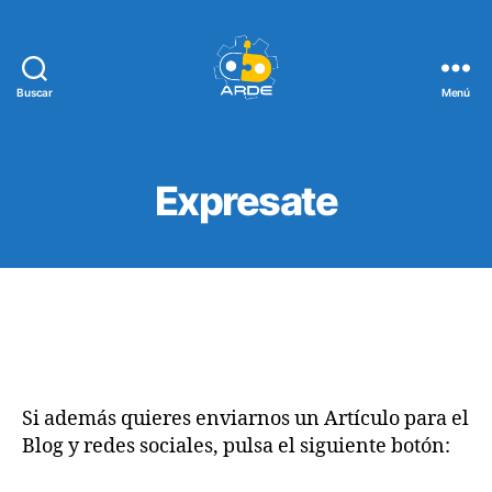
Buscar
Menú
Web
de
ARDE
Expresate
Si además quieres enviarnos un Artículo para el
Blog y redes sociales, pulsa el siguiente botón: