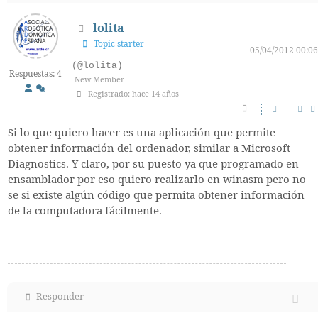
lolita
Topic starter
05/04/2012 00:06
(@lolita)
Respuestas: 4
New Member
Registrado: hace 14 años
Si lo que quiero hacer es una aplicación que permite
obtener información del ordenador, similar a Microsoft
Diagnostics. Y claro, por su puesto ya que programado en
ensamblador por eso quiero realizarlo en winasm pero no
se si existe algún código que permita obtener información
de la computadora fácilmente.
Responder