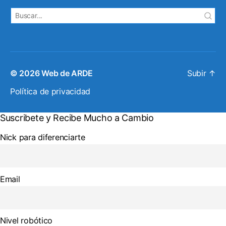
© 2026
Web de ARDE
Subir
↑
Política de privacidad
Suscribete y Recibe Mucho a Cambio
Nick para diferenciarte
Email
Nivel robótico