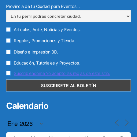
Provincia de tu Ciudad para Eventos...
Articulos, Arde, Noticias y Eventos.
Regalos, Promociones y Tienda.
Diseño e Impresion 3D.
Educación, Tutoriales y Proyectos.
Suscribiendome Yo acepto las reglas de este sitio.
Calendario