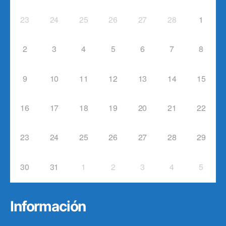
23
24
25
26
27
28
1
2
3
4
5
6
7
8
9
10
11
12
13
14
15
16
17
18
19
20
21
22
23
24
25
26
27
28
29
30
31
1
2
3
4
5
Información