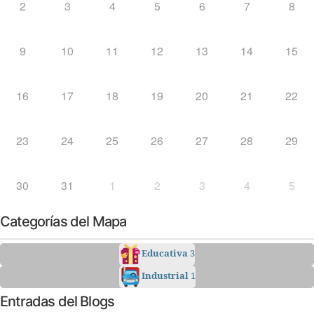
2
3
4
5
6
7
8
9
10
11
12
13
14
15
16
17
18
19
20
21
22
23
24
25
26
27
28
29
30
31
1
2
3
4
5
Categorías del Mapa
Educativa
3
Industrial
1
Entradas del Blogs