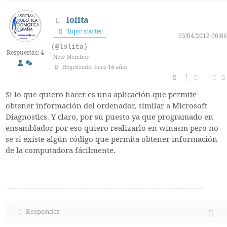
lolita
Topic starter
05/04/2012 00:06
(@lolita)
Respuestas: 4
New Member
Registrado: hace 14 años
Si lo que quiero hacer es una aplicación que permite
obtener información del ordenador, similar a Microsoft
Diagnostics. Y claro, por su puesto ya que programado en
ensamblador por eso quiero realizarlo en winasm pero no
se si existe algún código que permita obtener información
de la computadora fácilmente.
Responder