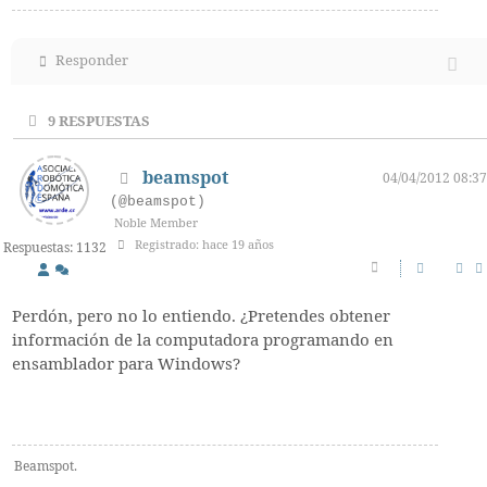
Responder
9
RESPUESTAS
beamspot
04/04/2012 08:37
(@beamspot)
Noble Member
Registrado: hace 19 años
Respuestas: 1132
Perdón, pero no lo entiendo. ¿Pretendes obtener
información de la computadora programando en
ensamblador para Windows?
Beamspot.