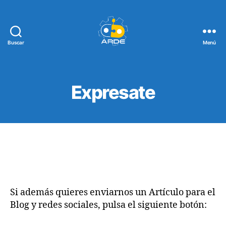
Buscar
Menú
Web
de
ARDE
Expresate
Si además quieres enviarnos un Artículo para el
Blog y redes sociales, pulsa el siguiente botón: