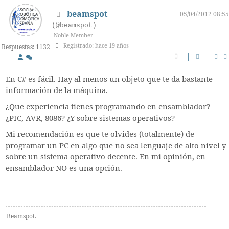
beamspot
05/04/2012 08:55
(@beamspot)
Noble Member
Registrado: hace 19 años
Respuestas: 1132
En C# es fácil. Hay al menos un objeto que te da bastante
información de la máquina.
¿Que experiencia tienes programando en ensamblador?
¿PIC, AVR, 8086? ¿Y sobre sistemas operativos?
Mi recomendación es que te olvides (totalmente) de
programar un PC en algo que no sea lenguaje de alto nivel y
sobre un sistema operativo decente. En mi opinión, en
ensamblador NO es una opción.
Beamspot.