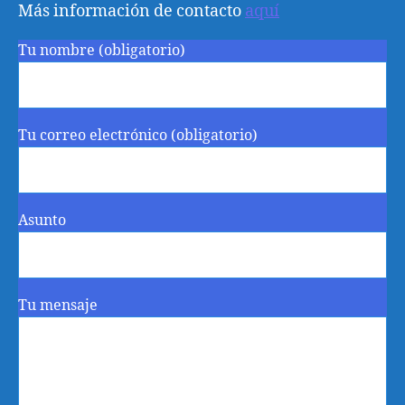
Más información de contacto
aquí
Tu nombre (obligatorio)
Tu correo electrónico (obligatorio)
Asunto
Tu mensaje