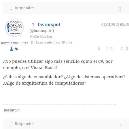
Responder
beamspot
04/04/2012 08:45
(@beamspot)
Noble Member
Registrado: hace 19 años
Respuestas: 1132
¿No puedes utilizar algo más sencillo como el C#, por
ejemplo, o el Visual Basic?
¿Sabes algo de ensamblador? ¿Algo de sistemas operativos?
¿Algo de arquitectura de computadores?
Beamspot.
Responder