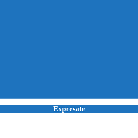
Expresate