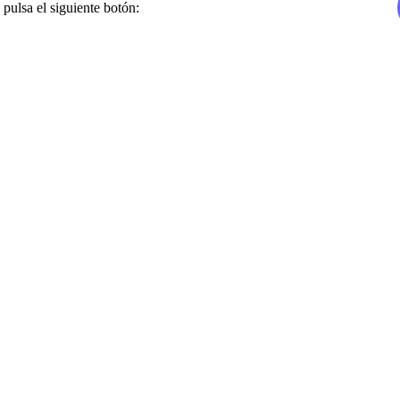
 pulsa el siguiente botón: