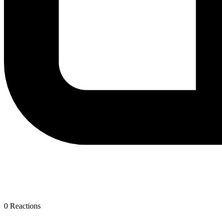
0
Reactions