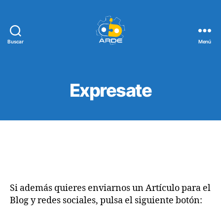
Buscar
Menú
Web
de
ARDE
Expresate
Si además quieres enviarnos un Artículo para el
Blog y redes sociales, pulsa el siguiente botón: