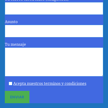
Asunto
Tu mensaje
Acepta nuestros terminos y condiciones