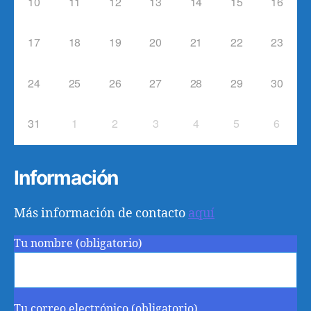
10
11
12
13
14
15
16
17
18
19
20
21
22
23
24
25
26
27
28
29
30
31
1
2
3
4
5
6
Información
Más información de contacto
aquí
Tu nombre (obligatorio)
Tu correo electrónico (obligatorio)