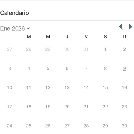
Calendario
L
M
M
J
V
S
D
27
28
29
30
31
1
2
3
4
5
6
7
8
9
10
11
12
13
14
15
16
17
18
19
20
21
22
23
24
25
26
27
28
29
30