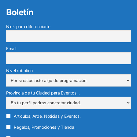
Boletín
Nick para diferenciarte
Email
Nivel robótico
Provincia de tu Ciudad para Eventos...
Articulos, Arde, Noticias y Eventos.
Regalos, Promociones y Tienda.