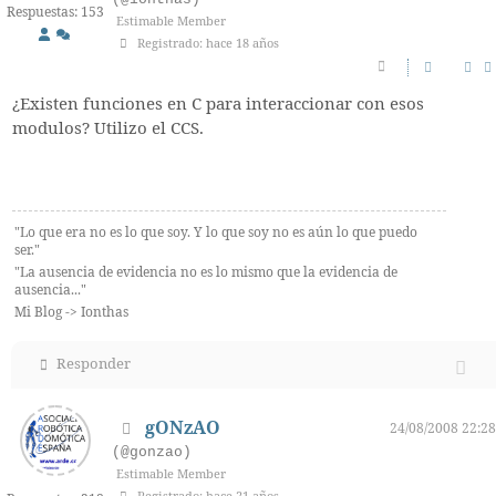
Respuestas: 153
Estimable Member
Registrado: hace 18 años
¿Existen funciones en C para interaccionar con esos
modulos? Utilizo el CCS.
"Lo que era no es lo que soy. Y lo que soy no es aún lo que puedo
ser."
"La ausencia de evidencia no es lo mismo que la evidencia de
ausencia..."
Mi Blog -> Ionthas
Responder
gONzAO
24/08/2008 22:28
(@gonzao)
Estimable Member