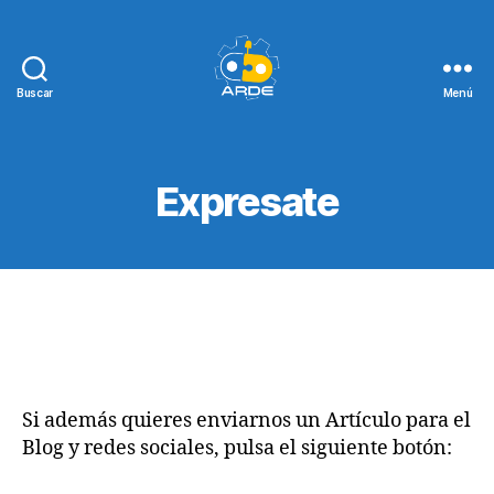
Buscar
Menú
Web
de
ARDE
Expresate
Si además quieres enviarnos un Artículo para el
Blog y redes sociales, pulsa el siguiente botón: