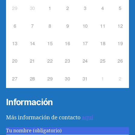
29
30
1
2
3
4
5
6
7
8
9
10
11
12
13
14
15
16
17
18
19
20
21
22
23
24
25
26
27
28
29
30
31
1
2
Información
Más información de contacto
aquí
Tu nombre (obligatorio)