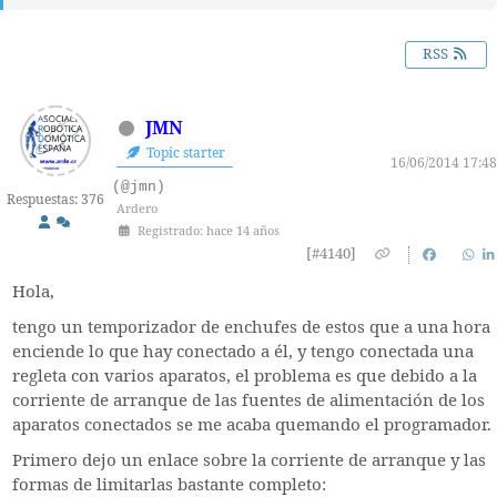
RSS
JMN
Topic starter
16/06/2014 17:48
(@jmn)
Respuestas: 376
Ardero
Registrado: hace 14 años
[#4140]
Hola,
tengo un temporizador de enchufes de estos que a una hora
enciende lo que hay conectado a él, y tengo conectada una
regleta con varios aparatos, el problema es que debido a la
corriente de arranque de las fuentes de alimentación de los
aparatos conectados se me acaba quemando el programador.
Primero dejo un enlace sobre la corriente de arranque y las
formas de limitarlas bastante completo: