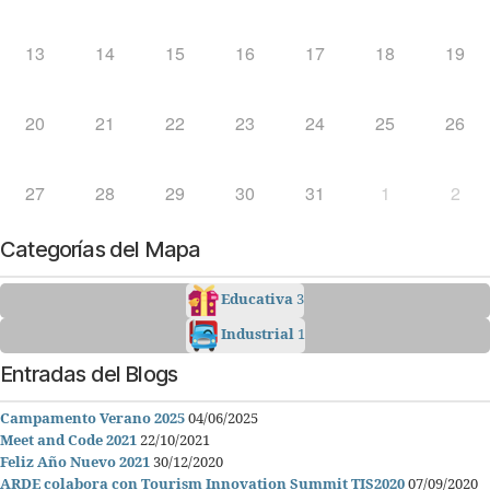
13
14
15
16
17
18
19
20
21
22
23
24
25
26
27
28
29
30
31
1
2
Categorías del Mapa
Educativa
3
Industrial
1
Entradas del Blogs
Campamento Verano 2025
04/06/2025
Meet and Code 2021
22/10/2021
Feliz Año Nuevo 2021
30/12/2020
ARDE colabora con Tourism Innovation Summit TIS2020
07/09/2020