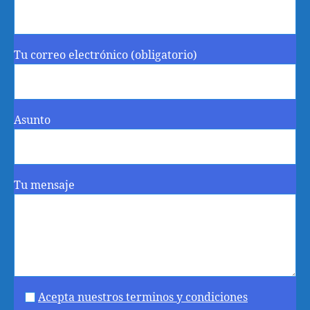
Tu correo electrónico (obligatorio)
Asunto
Tu mensaje
Acepta nuestros terminos y condiciones