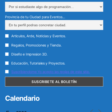
Provincia de tu Ciudad para Eventos...
Articulos, Arde, Noticias y Eventos.
Regalos, Promociones y Tienda.
Diseño e Impresion 3D.
Educación, Tutoriales y Proyectos.
Suscribiendome Yo acepto las reglas de este sitio.
Calendario