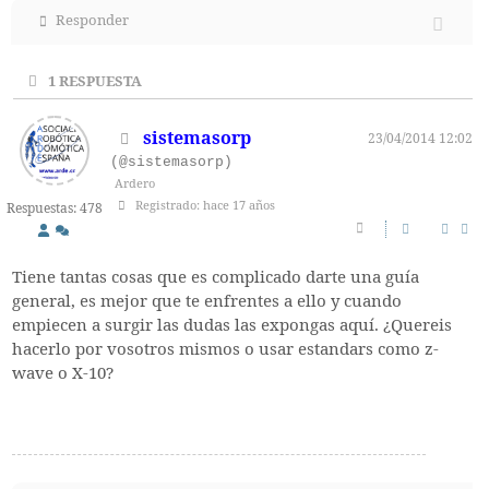
Responder
1
RESPUESTA
sistemasorp
23/04/2014 12:02
(@sistemasorp)
Ardero
Registrado: hace 17 años
Respuestas: 478
Tiene tantas cosas que es complicado darte una guía
general, es mejor que te enfrentes a ello y cuando
empiecen a surgir las dudas las expongas aquí. ¿Quereis
hacerlo por vosotros mismos o usar estandars como z-
wave o X-10?