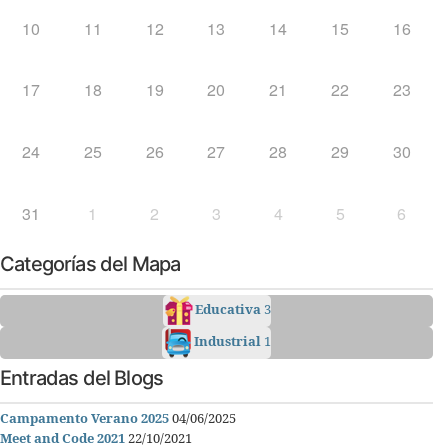
10
11
12
13
14
15
16
17
18
19
20
21
22
23
24
25
26
27
28
29
30
31
1
2
3
4
5
6
Categorías del Mapa
Educativa
3
Industrial
1
Entradas del Blogs
Campamento Verano 2025
04/06/2025
Meet and Code 2021
22/10/2021