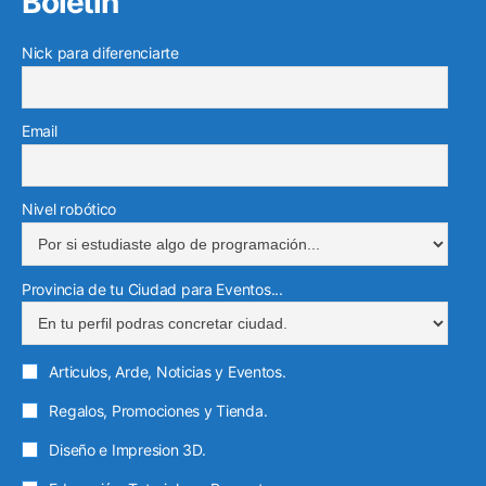
Boletín
Nick para diferenciarte
Email
Nivel robótico
Provincia de tu Ciudad para Eventos...
Articulos, Arde, Noticias y Eventos.
Regalos, Promociones y Tienda.
Diseño e Impresion 3D.