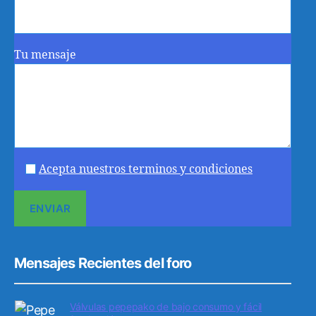
Tu mensaje
Acepta nuestros terminos y condiciones
Mensajes Recientes del foro
Válvulas pepepako de bajo consumo y fácil