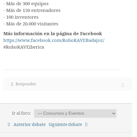
- Más de 300 equipos
- Más de 150 entrenadores
- 100 inventores
- Más de 20.000 visitantes
Más información en la página de Facebook
https://www.facebook.com/RoboRAVEBadajoz/
#RoboRAVEiberica
Responder
Ir al foro:
Anterior debate
Siguiente debate