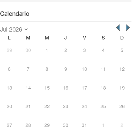
Calendario
L
M
M
J
V
S
D
29
30
1
2
3
4
5
6
7
8
9
10
11
12
13
14
15
16
17
18
19
20
21
22
23
24
25
26
27
28
29
30
31
1
2