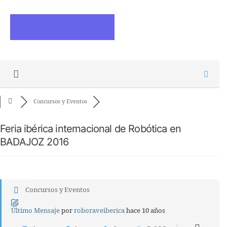
ESCRIBE ARTICULOS
Concursos y Eventos
Feria ibérica internacional de Robótica en
BADAJOZ 2016
Concursos y Eventos
Último Mensaje
por
roboraveiberica
hace 10 años