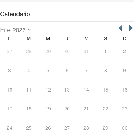
Calendario
L
M
M
J
V
S
D
27
28
29
30
31
1
2
3
4
5
6
7
8
9
10
11
12
13
14
15
16
17
18
19
20
21
22
23
24
25
26
27
28
29
30