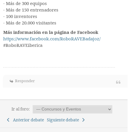
- Más de 300 equipos
- Más de 150 entrenadores
- 100 inventores
- Más de 20.000 visitantes
Más información en la página de Facebook
https://www.facebook.com/RoboRAVEBadajoz/
#RoboRAVEiberica
Responder
Ir al foro:
Anterior debate
Siguiente debate