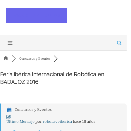
ESCRIBE ARTICULOS
Concursos y Eventos
Feria ibérica internacional de Robótica en
BADAJOZ 2016
Concursos y Eventos
Último Mensaje
por
roboraveiberica
hace 10 años