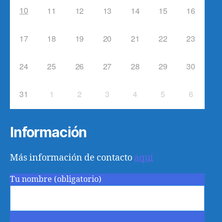
10
11
12
13
14
15
16
17
18
19
20
21
22
23
24
25
26
27
28
29
30
31
1
2
3
4
5
6
Información
Más información de contacto
aquí
Tu nombre (obligatorio)