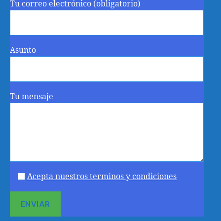
Tu correo electrónico (obligatorio)
Asunto
Tu mensaje
Acepta nuestros terminos y condiciones