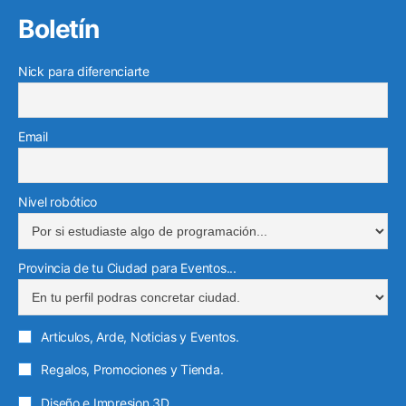
Boletín
Nick para diferenciarte
Email
Nivel robótico
Provincia de tu Ciudad para Eventos...
Articulos, Arde, Noticias y Eventos.
Regalos, Promociones y Tienda.
Diseño e Impresion 3D.