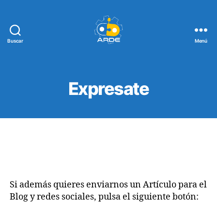
Buscar
Menú
Web
de
ARDE
Expresate
Si además quieres enviarnos un Artículo para el
Blog y redes sociales, pulsa el siguiente botón: