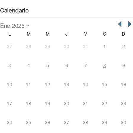
Calendario
L
M
M
J
V
S
D
27
28
29
30
31
1
2
3
4
5
6
7
8
9
10
11
12
13
14
15
16
17
18
19
20
21
22
23
24
25
26
27
28
29
30