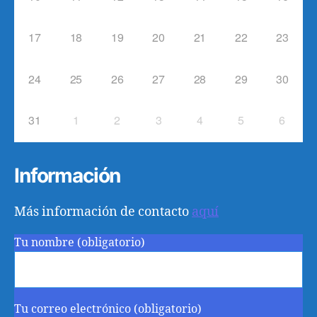
17
18
19
20
21
22
23
24
25
26
27
28
29
30
31
1
2
3
4
5
6
Información
Más información de contacto
aquí
Tu nombre (obligatorio)
Tu correo electrónico (obligatorio)