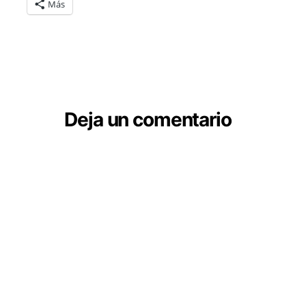
Más
Deja un comentario