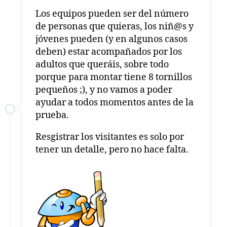
Los equipos pueden ser del número
de personas que quieras, los niñ@s y
jóvenes pueden (y en algunos casos
deben) estar acompañados por los
adultos que queráis, sobre todo
porque para montar tiene 8 tornillos
pequeños ;), y no vamos a poder
ayudar a todos momentos antes de la
prueba.
Resgistrar los visitantes es solo por
tener un detalle, pero no hace falta.