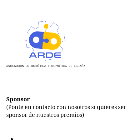
Sponsor
(Ponte en contacto con nosotros si quieres ser
sponsor de nuestros premios)