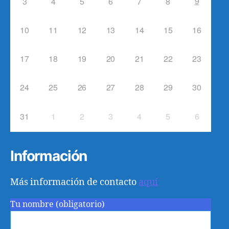
9
3
4
5
6
7
8
10
11
12
13
14
15
16
17
18
19
20
21
22
23
24
25
26
27
28
29
30
31
1
2
3
4
5
6
Información
Más información de contacto
aquí
Tu nombre (obligatorio)