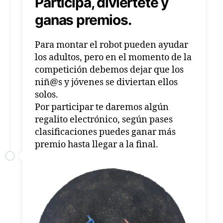
Participa, diviértete y
ganas premios.
Para montar el robot pueden ayudar
los adultos, pero en el momento de la
competición debemos dejar que los
niñ@s y jóvenes se diviertan ellos
solos.
Por participar te daremos algún
regalito electrónico, según pases
clasificaciones puedes ganar más
premio hasta llegar a la final.