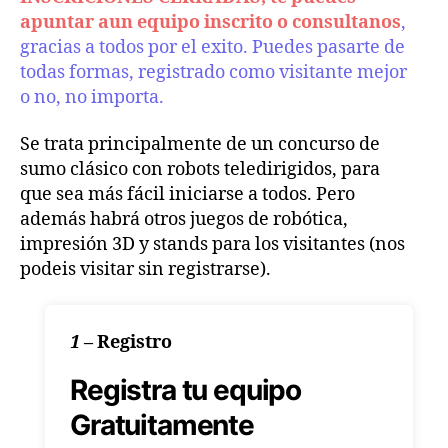
apuntar aun equipo inscrito o consultanos
,
gracias a todos por el exito. Puedes pasarte de
todas formas, registrado como visitante mejor
o no, no importa.
Se trata principalmente de un concurso de
sumo clásico con robots teledirigidos, para
que sea más fácil iniciarse a todos. Pero
además habrá otros juegos de robótica,
impresión 3D y stands para los visitantes (nos
podeis visitar sin registrarse).
1
–
Registro
Registra tu equipo
Gratuitamente