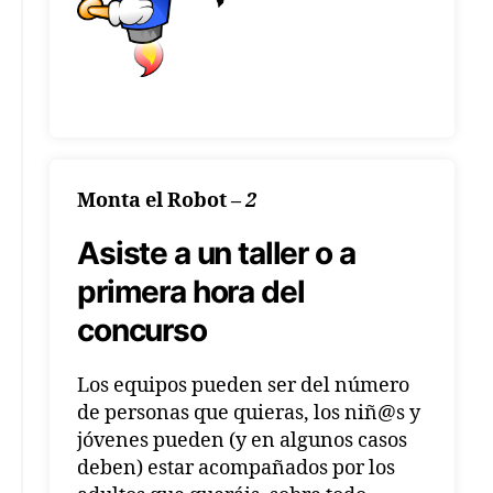
Monta el Robot
–
2
Asiste a un taller o a
primera hora del
concurso
Los equipos pueden ser del número
de personas que quieras, los niñ@s y
jóvenes pueden (y en algunos casos
deben) estar acompañados por los