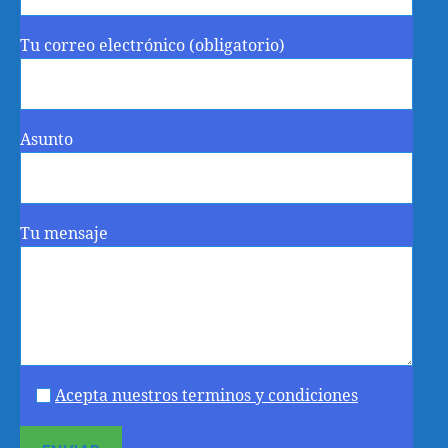
Tu correo electrónico (obligatorio)
Asunto
Tu mensaje
Acepta nuestros terminos y condiciones