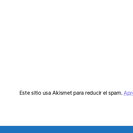
Este sitio usa Akismet para reducir el spam.
Apr