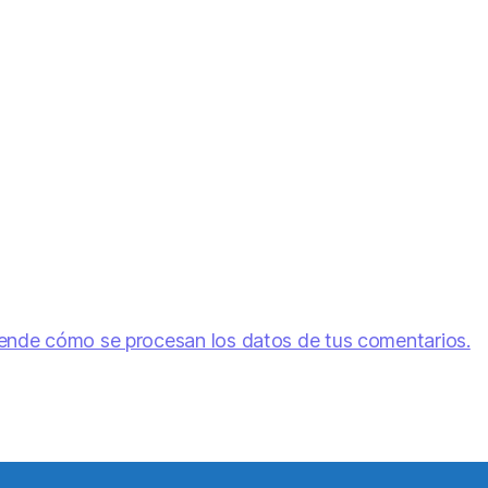
ende cómo se procesan los datos de tus comentarios.