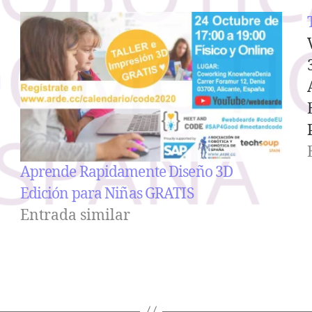
P
Aprende Rapidamente Diseño 3D
Edición para Niñas GRATIS
Entrada similar