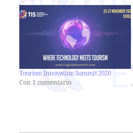
Tourism Innovation Summit 2020
Con 1 comentario